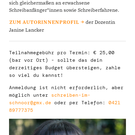
sich gleichermaßen an erwachsene
Schreibanfänger*innen sowie Schreiberfahrene.
ZUM AUTORINNENPROFIL
der Dozentin
Janine Lancker
Teilnahmegebühr pro Termin: € 25,00
(bar vor Ort) - sollte das dein
derzeitiges Budget übersteigen, zahle
so viel du kannst!
Anmeldung ist nicht erforderlich, aber
möglich unter
schreiben-im-
schnoor@gmx.de
oder per Telefon:
0421
89777375