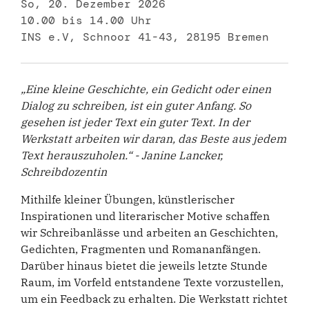
So, 20. Dezember 2026
10.00 bis 14.00 Uhr
INS e.V, Schnoor 41-43, 28195 Bremen
„Eine kleine Geschichte, ein Gedicht oder einen
Dialog zu schreiben, ist ein guter Anfang. So
gesehen ist jeder Text ein guter Text. In der
Werkstatt arbeiten wir daran, das Beste aus jedem
Text herauszuholen.“ - Janine Lancker,
Schreibdozentin
Mithilfe kleiner Übungen, künstlerischer
Inspirationen und literarischer Motive schaffen
wir Schreibanlässe und arbeiten an Geschichten,
Gedichten, Fragmenten und Romananfängen.
Darüber hinaus bietet die jeweils letzte Stunde
Raum, im Vorfeld entstandene Texte vorzustellen,
um ein Feedback zu erhalten. Die Werkstatt richtet