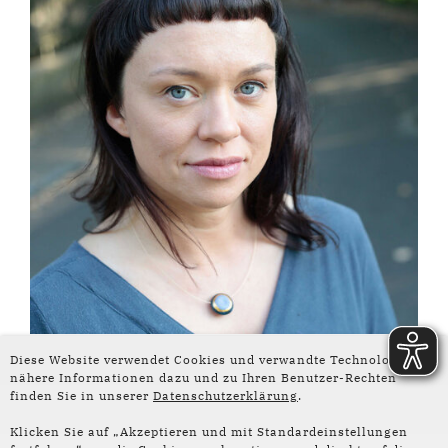
© Laura Müller-Hennig
Diese Website verwendet Cookies und verwandte Technologien –
nähere Informationen dazu und zu Ihren Benutzer-Rechten
finden Sie in unserer
Datenschutzerklärung
.
Klicken Sie auf „Akzeptieren und mit Standardeinstellungen