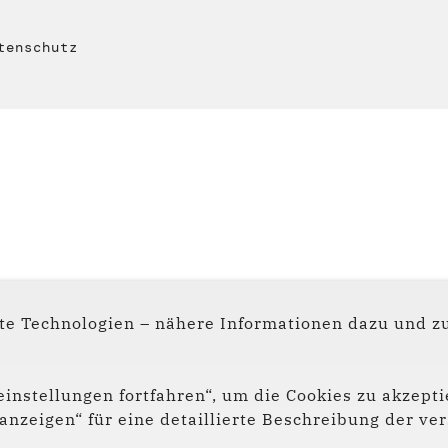
tenschutz
e Technologien – nähere Informationen dazu und zu
instellungen fortfahren“, um die Cookies zu akzepti
s anzeigen“ für eine detaillierte Beschreibung der 