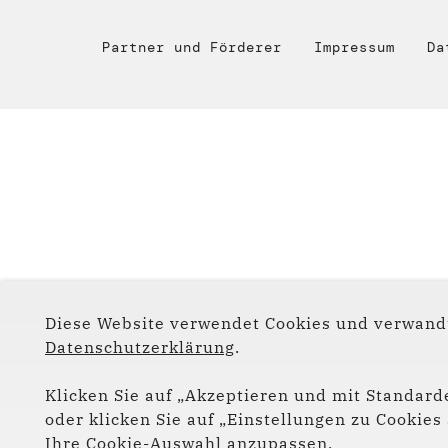
Partner und Förderer
Impressum
Da
Diese Website verwendet Cookies und verwandt
Datenschutzerklärung
.
Klicken Sie auf „Akzeptieren und mit Standarde
oder klicken Sie auf „Einstellungen zu Cookie
Ihre Cookie-Auswahl anzupassen.