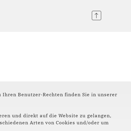
 Ihren Benutzer-Rechten finden Sie in unserer
eren und direkt auf die Website zu gelangen,
verschiedenen Arten von Cookies und/oder um