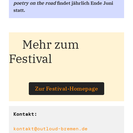
poetry on the road
findet jährlich Ende Juni
statt.
Mehr zum
Festival
Zur Festival-Homepage
Kontakt:
kontakt@outloud-bremen.de