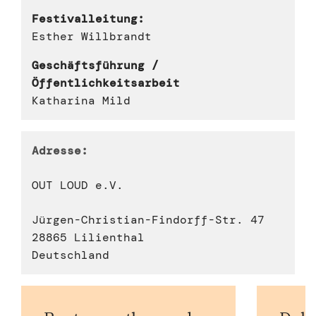
Festivalleitung:
Esther Willbrandt
Geschäftsführung /
Öffentlichkeitsarbeit
Katharina Mild
Adresse:
OUT LOUD e.V.
Jürgen-Christian-Findorff-Str. 47
28865 Lilienthal
Deutschland