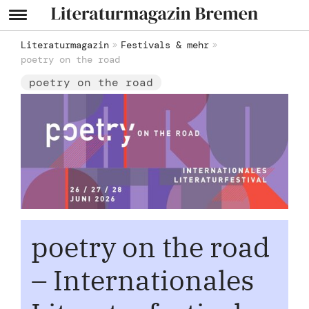
Literaturmagazin
Festivals & mehr
poetry on the road
poetry on the road
poetry on the road
– Internationales