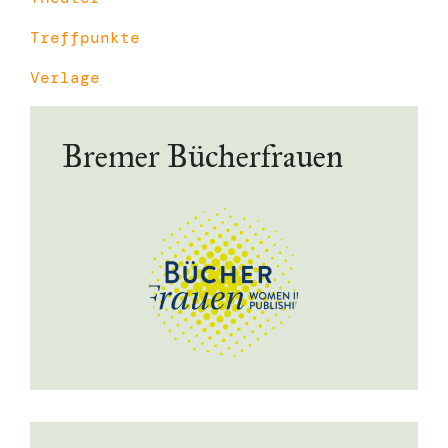
Treffpunkte
Verlage
Bremer Bücherfrauen