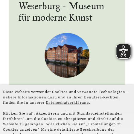
Weserburg - Museum
für moderne Kunst
Diese Website verwendet Cookies und verwandte Technologien –
nähere Informationen dazu und zu Ihren Benutzer-Rechten
finden Sie in unserer
Datenschutzerklärung
.
Klicken Sie auf „Akzeptieren und mit Standardeinstellungen
fortfahren“, um die Cookies zu akzeptieren und direkt auf die
Website zu gelangen, oder klicken Sie auf „Einstellungen zu
Folge uns auf
Cookies anzeigen“ für eine detaillierte Beschreibung der
Social Media: