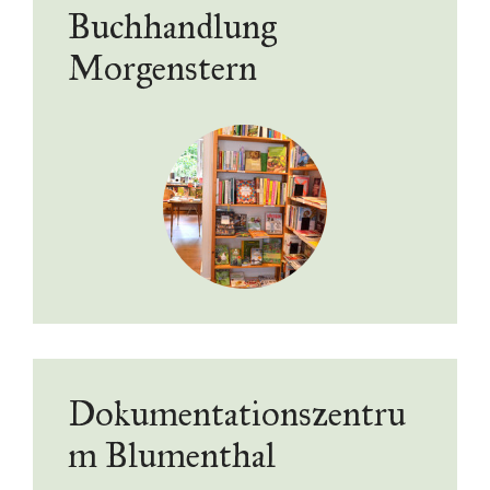
Buchhandlung
Morgenstern
Dokumentationszentru
m Blumenthal