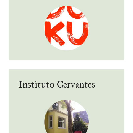
Instituto Cervantes