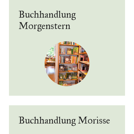
Buchhandlung
Morgenstern
Buchhandlung Morisse