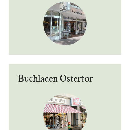
Buchladen Ostertor