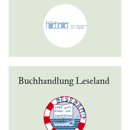
Buchhandlung Leseland