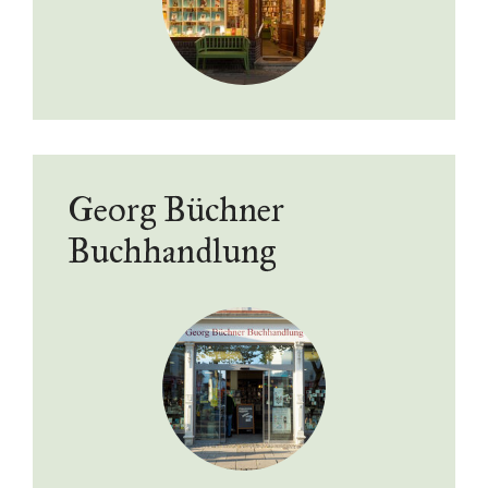
Georg Büchner
Buchhandlung