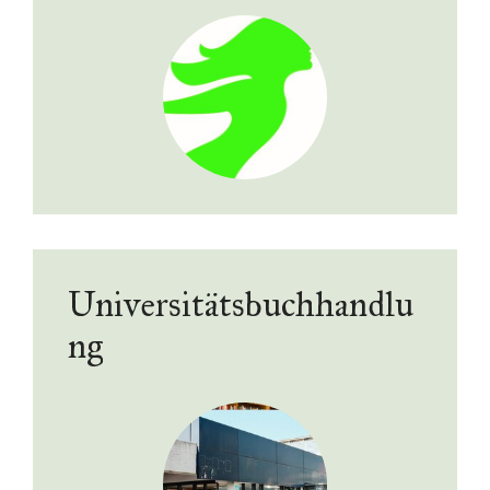
Universitätsbuchhandlu
ng