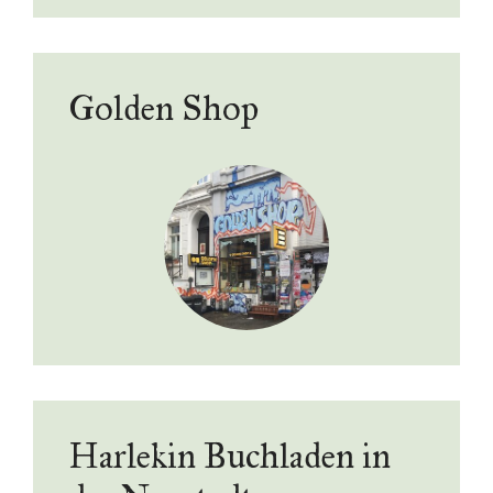
Golden Shop
Harlekin Buchladen in