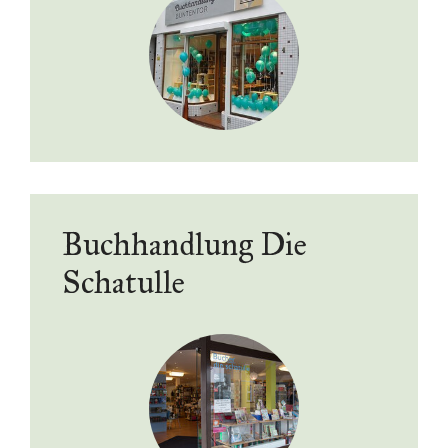
Buchhandlung Die
Schatulle