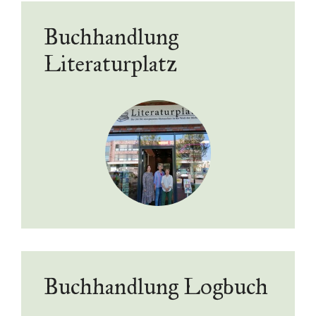
Buchhandlung
Literaturplatz
Buchhandlung Logbuch