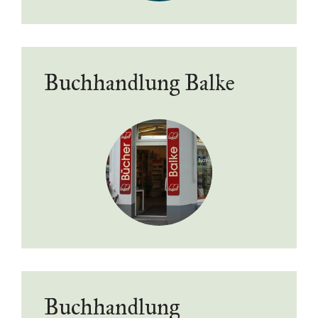
Buchhandlung Balke
Buchhandlung