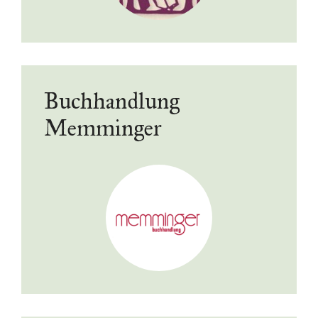
Buchhandlung
Memminger