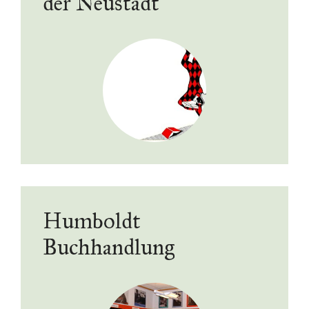
der Neustadt
Humboldt
Buchhandlung