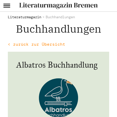
Literaturmagazin
Buchhandlungen
Buchhandlungen
< zurück zur Übersicht
Albatros Buchhandlung