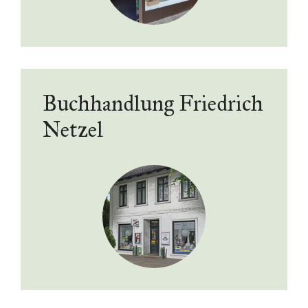
Buchhandlung Friedrich
Netzel