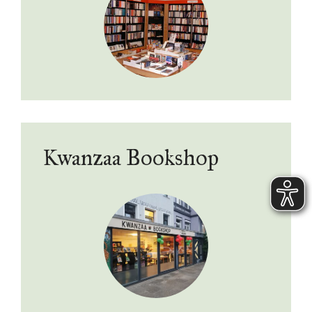
Kwanzaa Bookshop