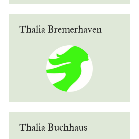
Thalia Bremerhaven
Thalia Buchhaus