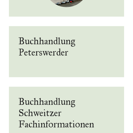
Buchhandlung
Peterswerder
Buchhandlung
Schweitzer
Fachinformationen