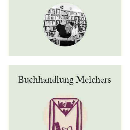
Buchhandlung Melchers