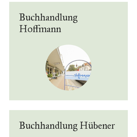
Buchhandlung
Hoffmann
Buchhandlung Hübener