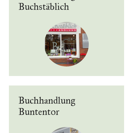
Buchstäblich
Buchhandlung
Buntentor