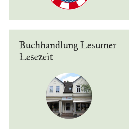
Buchhandlung Lesumer
Lesezeit