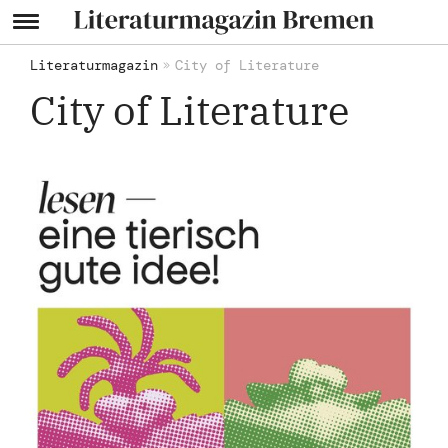
Literaturmagazin
City of Literature
City of Literature