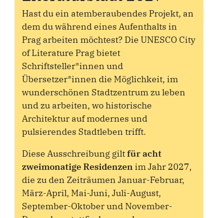
Hast du ein atemberaubendes Projekt, an
dem du während eines Aufenthalts in
Prag arbeiten möchtest? Die UNESCO City
of Literature Prag bietet
Schriftsteller*innen und
Übersetzer*innen die Möglichkeit, im
wunderschönen Stadtzentrum zu leben
und zu arbeiten, wo historische
Architektur auf modernes und
pulsierendes Stadtleben trifft.
Diese Ausschreibung gilt
für acht
zweimonatige Residenzen
im Jahr 2027,
die zu den Zeiträumen Januar-Februar,
März-April, Mai-Juni, Juli-August,
September-Oktober und November-