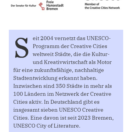
S
eit 2004 vernetzt das UNESCO-
Programm der Creative Cities
weltweit Städte, die die Kultur-
und Kreativwirtschaft als Motor
für eine zukunftsfähige, nachhaltige
Stadtentwicklung erkannt haben.
Inzwischen sind 350 Städte in mehr als
100 Ländern im Netzwerk der Creative
Cities aktiv. In Deutschland gibt es
insgesamt sieben UNESCO Creative
Cities. Eine davon ist seit 2023 Bremen,
UNESCO City of Literature.