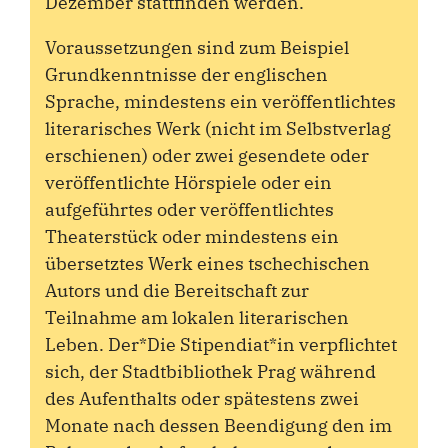
Dezember stattfinden werden.
Voraussetzungen sind zum Beispiel
Grundkenntnisse der englischen
Sprache, mindestens ein veröffentlichtes
literarisches Werk (nicht im Selbstverlag
erschienen) oder zwei gesendete oder
veröffentlichte Hörspiele oder ein
aufgeführtes oder veröffentlichtes
Theaterstück oder mindestens ein
übersetztes Werk eines tschechischen
Autors und die Bereitschaft zur
Teilnahme am lokalen literarischen
Leben. Der*Die Stipendiat*in verpflichtet
sich, der Stadtbibliothek Prag während
des Aufenthalts oder spätestens zwei
Monate nach dessen Beendigung den im