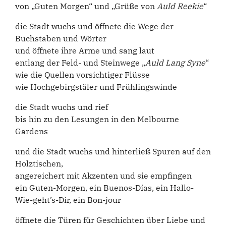
von „Guten Morgen“ und „Grüße von
Auld Reekie
“
die Stadt wuchs und öffnete die Wege der
Buchstaben und Wörter
und öffnete ihre Arme und sang laut
entlang der Feld- und Steinwege „
Auld Lang Syne
“
wie die Quellen vorsichtiger Flüsse
wie Hochgebirgstäler und Frühlingswinde
die Stadt wuchs und rief
bis hin zu den Lesungen in den Melbourne
Gardens
und die Stadt wuchs und hinterließ Spuren auf den
Holztischen,
angereichert mit Akzenten und sie empfingen
ein Guten-Morgen, ein Buenos-Días, ein Hallo-
Wie-geht’s-Dir, ein Bon-jour
öffnete die Türen für Geschichten über Liebe und