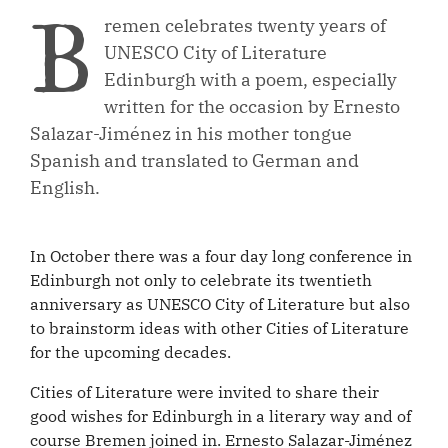
B
remen celebrates twenty years of
UNESCO City of Literature
Edinburgh with a poem, especially
written for the occasion by Ernesto
Salazar-Jiménez in his mother tongue
Spanish and translated to German and
English.
In October there was a four day long conference in
Edinburgh not only to celebrate its twentieth
anniversary as UNESCO City of Literature but also
to brainstorm ideas with other Cities of Literature
for the upcoming decades.
Cities of Literature were invited to share their
good wishes for Edinburgh in a literary way and of
course Bremen joined in. Ernesto Salazar-Jiménez