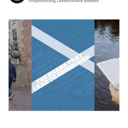
Projektleitung Literaturhaus Bremen