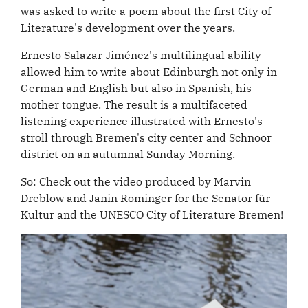
was asked to write a poem about the first City of
Literature's development over the years.
Ernesto Salazar-Jiménez's multilingual ability
allowed him to write about Edinburgh not only in
German and English but also in Spanish, his
mother tongue. The result is a multifaceted
listening experience illustrated with Ernesto's
stroll through Bremen's city center and Schnoor
district on an autumnal Sunday Morning.
So: Check out the video produced by Marvin
Dreblow and Janin Rominger for the Senator für
Kultur and the UNESCO City of Literature Bremen!