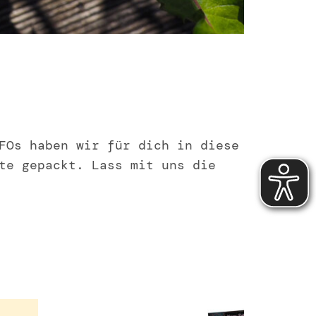
FOs haben wir für dich in diese
te gepackt. Lass mit uns die