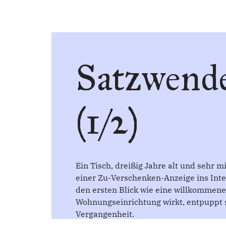
Satzwende
(1/2)
Ein Tisch, dreißig Jahre alt und sehr 
einer Zu-Verschenken-Anzeige ins Inter
den ersten Blick wie eine willkommen
Wohnungseinrichtung wirkt, entpuppt si
Vergangenheit.