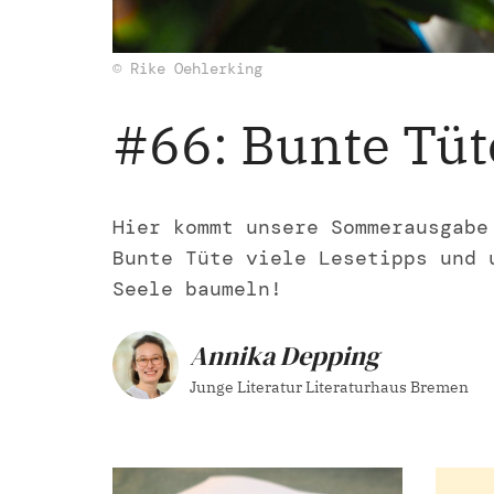
© Rike Oehlerking
#66: Bunte Tüt
Hier kommt unsere Sommerausgabe
Bunte Tüte viele Lesetipps und 
Seele baumeln!
Annika Depping
Junge Literatur Literaturhaus Bremen