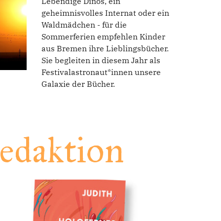
Lebendige Dinos, ein
geheimnisvolles Internat oder ein
Waldmädchen - für die
Sommerferien empfehlen Kinder
aus Bremen ihre Lieblingsbücher.
Sie begleiten in diesem Jahr als
Festivalastronaut*innen unsere
Galaxie der Bücher.
edaktion