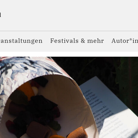
ranstaltungen
Festivals & mehr
Autor*i