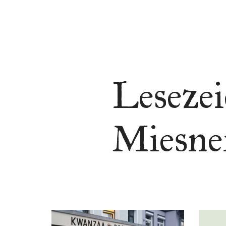
Lesezei
Miesne