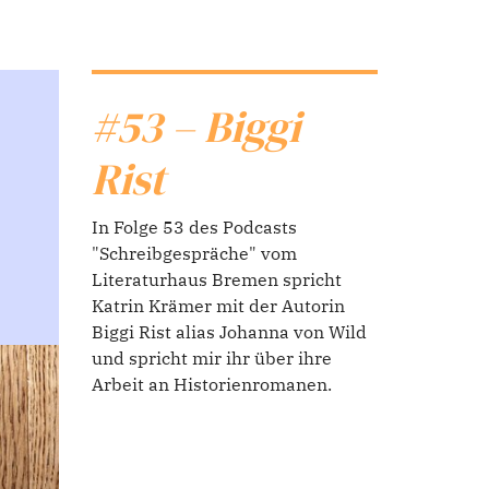
#53 – Biggi
Rist
In Folge 53 des Podcasts
"Schreibgespräche" vom
Literaturhaus Bremen spricht
Katrin Krämer mit der Autorin
Biggi Rist alias Johanna von Wild
und spricht mir ihr über ihre
Arbeit an Historienromanen.