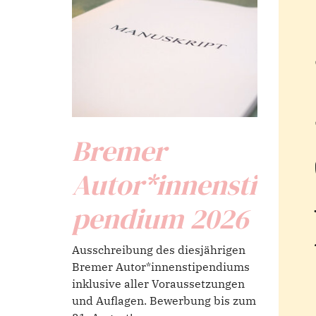
Bremer
Autor*innensti
pendium 2026
Ausschreibung des diesjährigen
Bremer Autor*innenstipendiums
inklusive aller Voraussetzungen
und Auflagen. Bewerbung bis zum