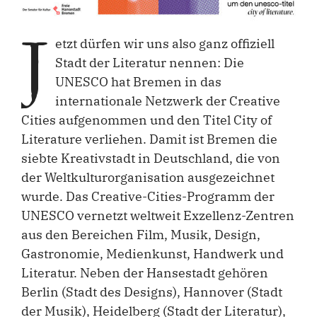
J
etzt dürfen wir uns also ganz offiziell
Stadt der Literatur nennen: Die
UNESCO hat Bremen in das
internationale Netzwerk der Creative
Cities aufgenommen und den Titel City of
Literature verliehen. Damit ist Bremen die
siebte Kreativstadt in Deutschland, die von
der Weltkulturorganisation ausgezeichnet
wurde. Das Creative-Cities-Programm der
UNESCO vernetzt weltweit Exzellenz-Zentren
aus den Bereichen Film, Musik, Design,
Gastronomie, Medienkunst, Handwerk und
Literatur. Neben der Hansestadt gehören
Berlin (Stadt des Designs), Hannover (Stadt
der Musik), Heidelberg (Stadt der Literatur),