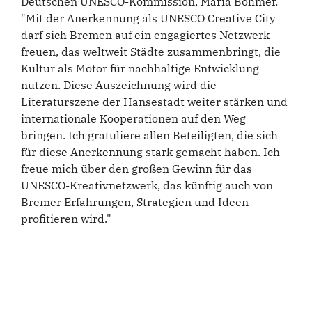
Deutschen UNESCO-Kommission, Maria Böhmer.
"Mit der Anerkennung als UNESCO Creative City
darf sich Bremen auf ein engagiertes Netzwerk
freuen, das weltweit Städte zusammenbringt, die
Kultur als Motor für nachhaltige Entwicklung
nutzen. Diese Auszeichnung wird die
Literaturszene der Hansestadt weiter stärken und
internationale Kooperationen auf den Weg
bringen. Ich gratuliere allen Beteiligten, die sich
für diese Anerkennung stark gemacht haben. Ich
freue mich über den großen Gewinn für das
UNESCO-Kreativnetzwerk, das künftig auch von
Bremer Erfahrungen, Strategien und Ideen
profitieren wird."