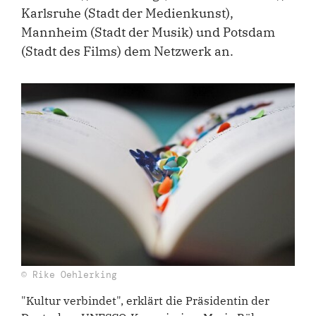
Karlsruhe (Stadt der Medienkunst),
Mannheim (Stadt der Musik) und Potsdam
(Stadt des Films) dem Netzwerk an.
© Rike Oehlerking
"Kultur verbindet", erklärt die Präsidentin der