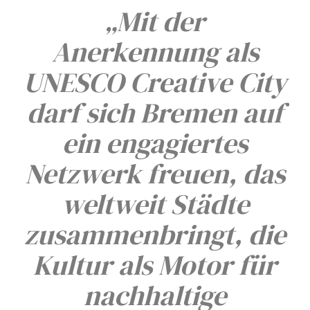
„Mit der
Anerkennung als
UNESCO Creative City
darf sich Bremen auf
ein engagiertes
Netzwerk freuen, das
weltweit Städte
zusammenbringt, die
Kultur als Motor für
nachhaltige