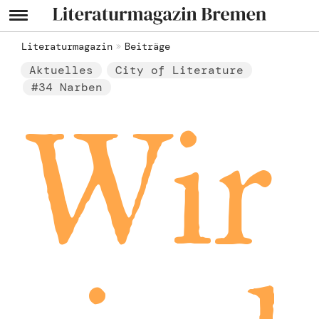
Literaturmagazin
Beiträge
Aktuelles
City of Literature
#34 Narben
Wir