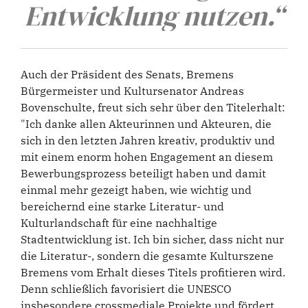
Entwicklung nutzen.“
Auch der Präsident des Senats, Bremens
Bürgermeister und Kultursenator Andreas
Bovenschulte, freut sich sehr über den Titelerhalt:
"Ich danke allen Akteurinnen und Akteuren, die
sich in den letzten Jahren kreativ, produktiv und
mit einem enorm hohen Engagement an diesem
Bewerbungsprozess beteiligt haben und damit
einmal mehr gezeigt haben, wie wichtig und
bereichernd eine starke Literatur- und
Kulturlandschaft für eine nachhaltige
Stadtentwicklung ist. Ich bin sicher, dass nicht nur
die Literatur-, sondern die gesamte Kulturszene
Bremens vom Erhalt dieses Titels profitieren wird.
Denn schließlich favorisiert die UNESCO
insbesondere crossmediale Projekte und fördert