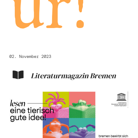
ur!
02. November 2023
Literaturmagazin Bremen