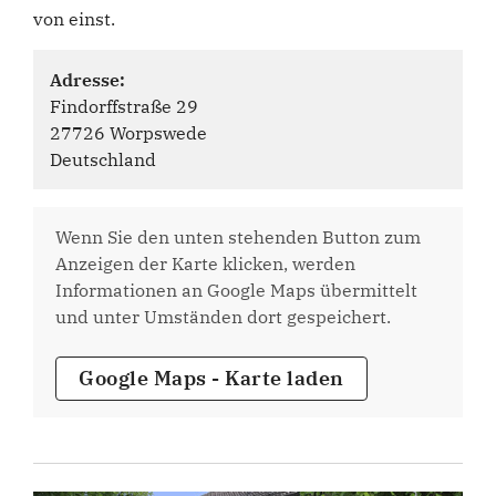
von einst.
Adresse:
Findorffstraße 29
27726 Worpswede
Deutschland
Wenn Sie den unten stehenden Button zum
Anzeigen der Karte klicken, werden
Informationen an Google Maps übermittelt
und unter Umständen dort gespeichert.
Google Maps - Karte laden