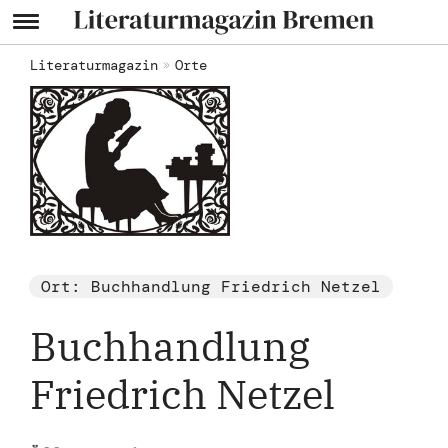
Literaturmagazin
Orte
Ort: Buchhandlung Friedrich Netzel
Buchhandlung
Friedrich Netzel