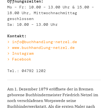
Öffnungszeiten:
Mo – Fr: 10.00 – 13.00 Uhr & 15.00 –
18.00 Uhr, Mittwochnachmittag
geschlossen
Sa: 10.00 – 13.00 Uhr
Kontakt:
> info@buchhandlung-netzel.de
> www.buchhandlung-netzel.de
> Instagram
> Facebook
Tel.: 04792 1202
Am 1. Dezember 1879 eröffnete der in Bremen
geborene Buchbindermeister Friedrich Netzel im
noch verschlafenen Worpswede seine
Buchbinderwerkstatt. Als die ersten Maler nach