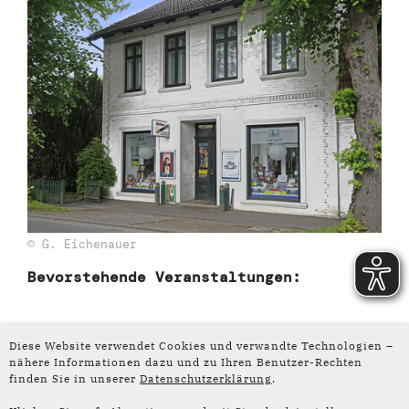
© G. Eichenauer
Bevorstehende Veranstaltungen:
Diese Website verwendet Cookies und verwandte Technologien –
nähere Informationen dazu und zu Ihren Benutzer-Rechten
finden Sie in unserer
Datenschutzerklärung
.