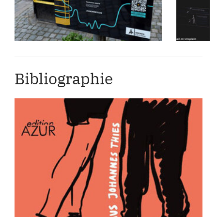
Bibliographie