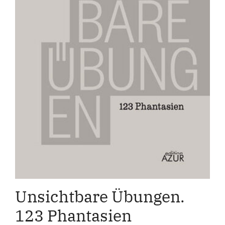
Unsichtbare Übungen.
123 Phantasien