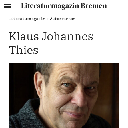
Literaturmagazin
Autor*innen
Klaus Johannes
Thies