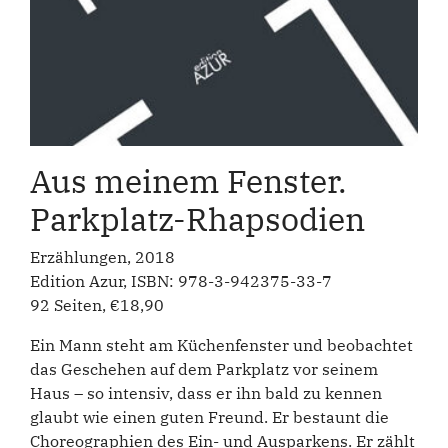
Aus meinem Fenster.
Parkplatz-Rhapsodien
Erzählungen, 2018
Edition Azur, ISBN: 978-3-942375-33-7
92 Seiten, €18,90
Ein Mann steht am Küchenfenster und beobachtet
das Geschehen auf dem Parkplatz vor seinem
Haus – so intensiv, dass er ihn bald zu kennen
glaubt wie einen guten Freund. Er bestaunt die
Choreographien des Ein- und Ausparkens. Er zählt