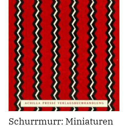
Schurrmurr: Miniaturen