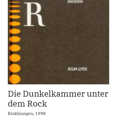
Die Dunkelkammer unter
dem Rock
Erzählungen, 1998