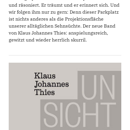
und räsoniert. Er träumt und er erinnert sich. Und
wir folgen ihm nur zu gern: Denn dieser Parkplatz
ist nichts anderes als die Projektionsfläche
unserer alltäglichen Sehnsüchte. Der neue Band
von Klaus Johannes Thies: anspielungsreich,
gewitzt und wieder herrlich skurril.