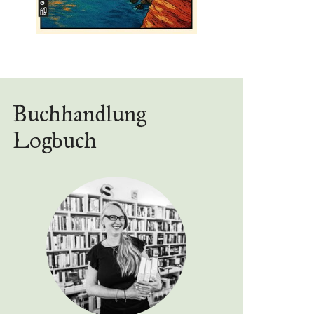
Buchhandlung
Logbuch