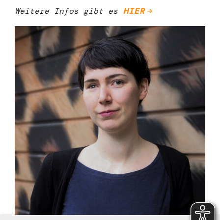
Weitere Infos gibt es
HIER