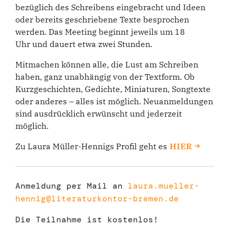
bezüglich des Schreibens eingebracht und Ideen
oder bereits geschriebene Texte besprochen
werden. Das Meeting beginnt jeweils um 18
Uhr und dauert etwa zwei Stunden.
Mitmachen können alle, die Lust am Schreiben
haben, ganz unabhängig von der Textform. Ob
Kurzgeschichten, Gedichte, Miniaturen, Songtexte
oder anderes – alles ist möglich. Neuanmeldungen
sind ausdrücklich erwünscht und jederzeit
möglich.
Zu Laura Müller-Hennigs Profil geht es
HIER
Anmeldung per Mail an
laura.mueller-
hennig@literaturkontor-bremen.de
Die Teilnahme ist kostenlos!