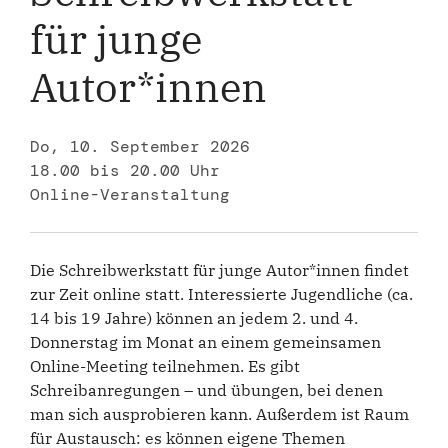
für junge
Autor*innen
Do, 10. September 2026
18.00 bis 20.00 Uhr
Online-Veranstaltung
Die Schreibwerkstatt für junge Autor*innen findet
zur Zeit online statt. Interessierte Jugendliche (ca.
14 bis 19 Jahre) können an jedem 2. und 4.
Donnerstag im Monat an einem gemeinsamen
Online-Meeting teilnehmen. Es gibt
Schreibanregungen – und übungen, bei denen
man sich ausprobieren kann. Außerdem ist Raum
für Austausch: es können eigene Themen