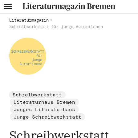
Literaturmagazin
Schreibwerkstatt für junge Autor*innen
Schreibwerkstatt
Literaturhaus Bremen
Junges Literaturhaus
Junge Schreibwerkstatt
Schreibwerkstatt