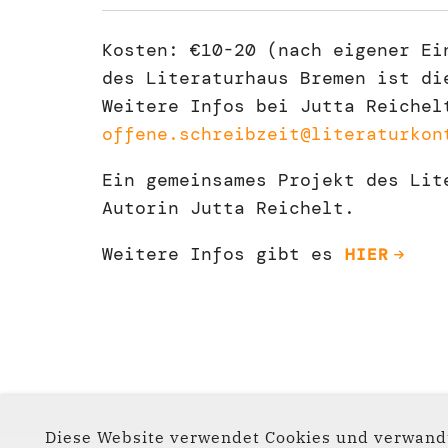
Kosten: €10-20 (nach eigener Ei
des Literaturhaus Bremen ist di
Weitere Infos bei Jutta Reichel
offene.schreibzeit@literaturkon
Ein gemeinsames Projekt des Lit
Autorin Jutta Reichelt.
Weitere Infos gibt es
HIER
Diese Website verwendet Cookies und verwandt