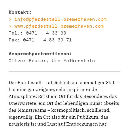
Kontakt:
> info@pferdestall-bremerhaven.com
> www.pferdestall-bremerhaven.com
Tel.: 0471 – 4 33 33
Fax: 0471 – 4 83 39 71
Ansprechpartner*innen:
Oliver Peuker, Ute Falkenstein
Der Pferdestall – tatsächlich ein ehemaliger Stall –
hat eine ganz eigene, sehr inspirierende
Atmosphäre. Er ist ein Ort für das Besondere, das
Unerwartete, ein Ort der lebendigen Kunst abseits
des Mainstreams – kosmopolitisch, schillernd,
eigenwillig. Ein Ort also für ein Publikum, das
neugierig ist und Lust auf Entdeckungen hat!