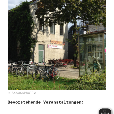
© Schwankhalle
Bevorstehende Veranstaltungen: