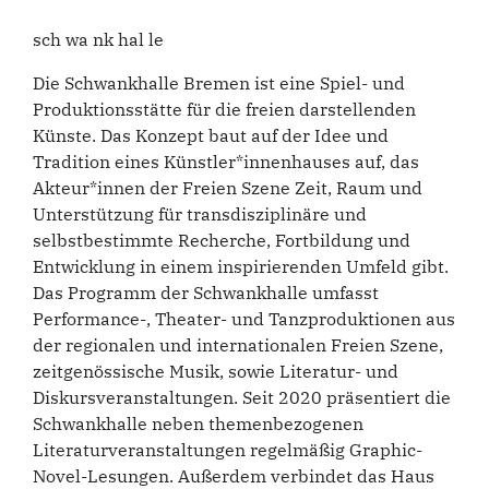
sch wa nk hal le
Die Schwankhalle Bremen ist eine Spiel- und
Produktionsstätte für die freien darstellenden
Künste. Das Konzept baut auf der Idee und
Tradition eines Künstler*innenhauses auf, das
Akteur*innen der Freien Szene Zeit, Raum und
Unterstützung für transdisziplinäre und
selbstbestimmte Recherche, Fortbildung und
Entwicklung in einem inspirierenden Umfeld gibt.
Das Programm der Schwankhalle umfasst
Performance-, Theater- und Tanzproduktionen aus
der regionalen und internationalen Freien Szene,
zeitgenössische Musik, sowie Literatur- und
Diskursveranstaltungen. Seit 2020 präsentiert die
Schwankhalle neben themenbezogenen
Literaturveranstaltungen regelmäßig Graphic-
Novel-Lesungen. Außerdem verbindet das Haus