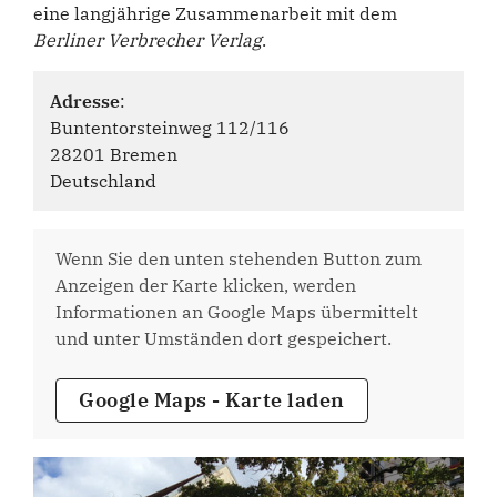
eine langjährige Zusammenarbeit mit dem
Berliner Verbrecher Verlag
.
Adresse
:
Buntentorsteinweg 112/116
28201 Bremen
Deutschland
Wenn Sie den unten stehenden Button zum
Anzeigen der Karte klicken, werden
Informationen an Google Maps übermittelt
und unter Umständen dort gespeichert.
Google Maps - Karte laden