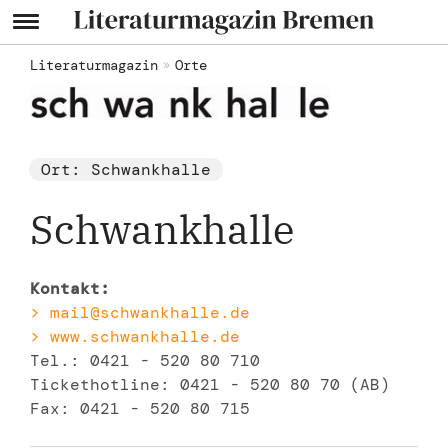
Literaturmagazin
Orte
Ort: Schwankhalle
Schwankhalle
Kontakt:
> mail@schwankhalle.de​​​​​​​
> www.schwankhalle.de
Tel.: 0421 - 520 80 710
Tickethotline: 0421 - 520 80 70 (AB)
Fax: 0421 - 520 80 715