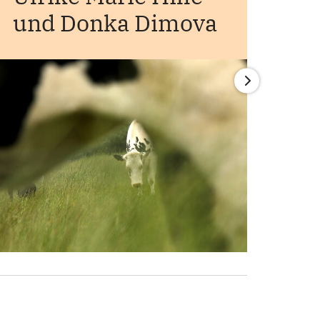
und Donka Dimova