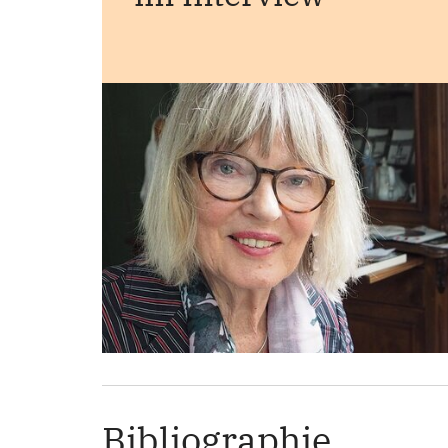
Bibliographie