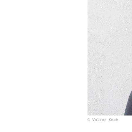
© Volker Koch