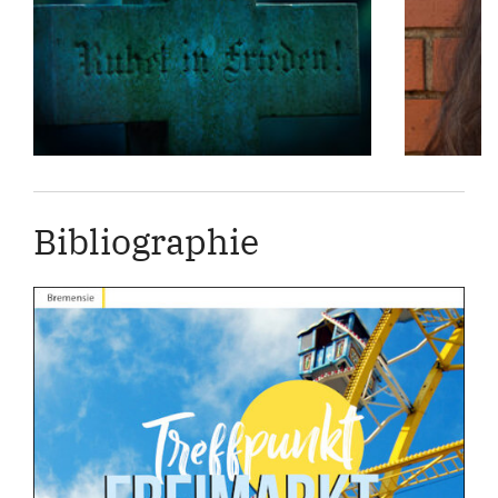
Bibliographie