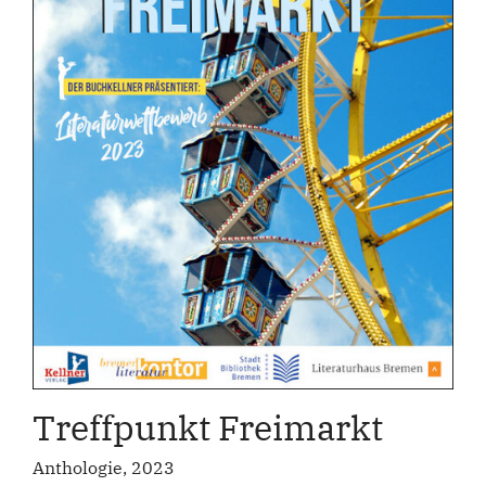
Treffpunkt Freimarkt
Anthologie, 2023