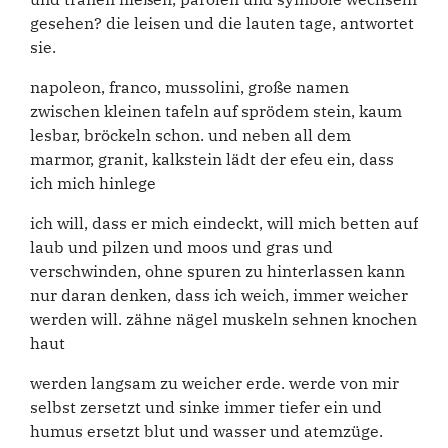
gesehen? die leisen und die lauten tage, antwortet
sie.
napoleon, franco, mussolini, große namen
zwischen kleinen tafeln auf sprödem stein, kaum
lesbar, bröckeln schon. und neben all dem
marmor, granit, kalkstein lädt der efeu ein, dass
ich mich hinlege
ich will, dass er mich eindeckt, will mich betten auf
laub und pilzen und moos und gras und
verschwinden, ohne spuren zu hinterlassen kann
nur daran denken, dass ich weich, immer weicher
werden will. zähne nägel muskeln sehnen knochen
haut
werden langsam zu weicher erde. werde von mir
selbst zersetzt und sinke immer tiefer ein und
humus ersetzt blut und wasser und atemzüge.