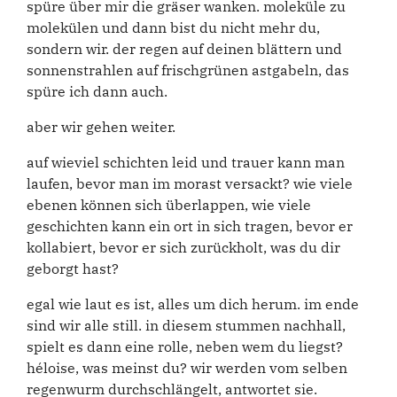
spüre über mir die gräser wanken. moleküle zu
molekülen und dann bist du nicht mehr du,
sondern wir. der regen auf deinen blättern und
sonnenstrahlen auf frischgrünen astgabeln, das
spüre ich dann auch.
aber wir gehen weiter.
auf wieviel schichten leid und trauer kann man
laufen, bevor man im morast versackt? wie viele
ebenen können sich überlappen, wie viele
geschichten kann ein ort in sich tragen, bevor er
kollabiert, bevor er sich zurückholt, was du dir
geborgt hast?
egal wie laut es ist, alles um dich herum. im ende
sind wir alle still. in diesem stummen nachhall,
spielt es dann eine rolle, neben wem du liegst?
héloise, was meinst du? wir werden vom selben
regenwurm durchschlängelt, antwortet sie.