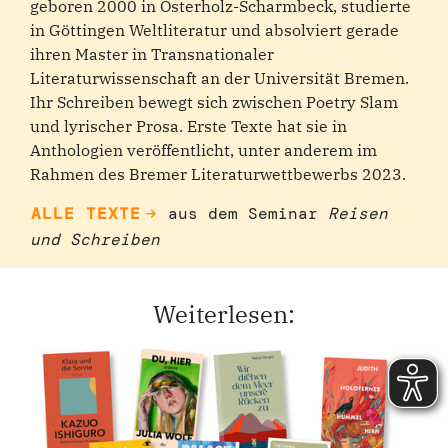
geboren 2000 in Osterholz-Scharmbeck, studierte
in Göttingen Weltliteratur und absolviert gerade
ihren Master in Transnationaler
Literaturwissenschaft an der Universität Bremen.
Ihr Schreiben bewegt sich zwischen Poetry Slam
und lyrischer Prosa. Erste Texte hat sie in
Anthologien veröffentlicht, unter anderem im
Rahmen des Bremer Literaturwettbewerbs 2023.
ALLE TEXTE
aus dem Seminar
Reisen
und Schreiben
Weiterlesen: