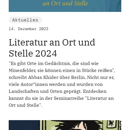
Aktuelles
14. Dezember 2023
Literatur an Ort und
Stelle 2024
"Es gibt Orte im Gedächtnis, die sind wie
Minenfelder, sie können einen in Stücke reißen",
schreibt Abbas Khider über Berlin. Nicht nur er,
viele Autor*innen werden und wurden von
Landschaften und Orten geprägt. Entdecken
kannst du sie in der Seminarreihe "Literatur an
Ort und Stelle".