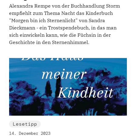
Alexandra Rempe von der Buchhandlung Storm
empfiehlt zum Thema Nacht das Kinderbuch
"Morgen bin ich Sternenlicht" von Sandra
Dieckmann - ein Trostspendebuch, in das man
sich einwickeln kann, wie die Füchsin in der
Geschichte in den Sternenhimmel.
Lesetipp
14. Dezember 2023