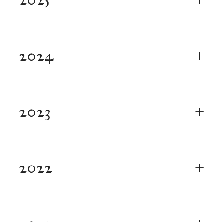
2024
2023
2022