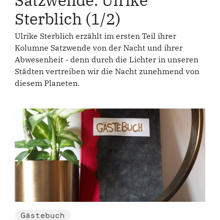
Satzwende: Ulrike
Sterblich (1/2)
Ulrike Sterblich erzählt im ersten Teil ihrer
Kolumne Satzwende von der Nacht und ihrer
Abwesenheit - denn durch die Lichter in unseren
Städten vertreiben wir die Nacht zunehmend von
diesem Planeten.
Gästebuch