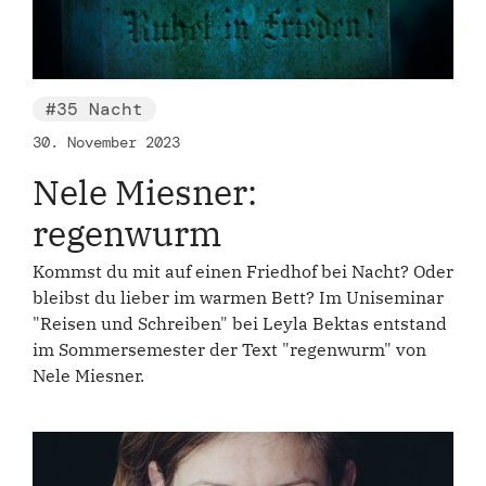
#35 Nacht
30. November 2023
Nele Miesner:
regenwurm
Kommst du mit auf einen Friedhof bei Nacht? Oder
bleibst du lieber im warmen Bett? Im Uniseminar
"Reisen und Schreiben" bei Leyla Bektas entstand
im Sommersemester der Text "regenwurm" von
Nele Miesner.