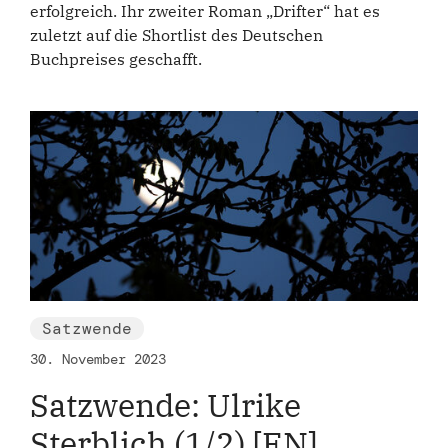
erfolgreich. Ihr zweiter Roman „Drifter“ hat es
zuletzt auf die Shortlist des Deutschen
Buchpreises geschafft.
Satzwende
30. November 2023
Satzwende: Ulrike
Sterblich (1/2) [EN]