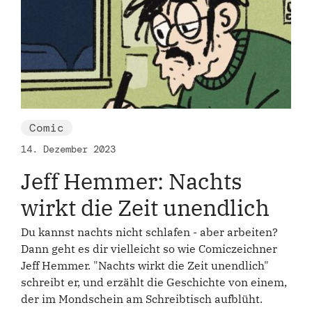
Comic
14. Dezember 2023
Jeff Hemmer: Nachts
wirkt die Zeit unendlich
Du kannst nachts nicht schlafen - aber arbeiten?
Dann geht es dir vielleicht so wie Comiczeichner
Jeff Hemmer. "Nachts wirkt die Zeit unendlich"
schreibt er, und erzählt die Geschichte von einem,
der im Mondschein am Schreibtisch aufblüht.