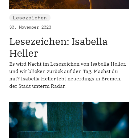
Lesezeichen
30. November 2023
Lesezeichen: Isabella
Heller
Es wird Nacht im Lesezeichen von Isabella Heller,
und wir blicken zurück auf den Tag. Machst du
mit? Isabella Heller lebt neuerdings in Bremen,
der Stadt unterm Radar.