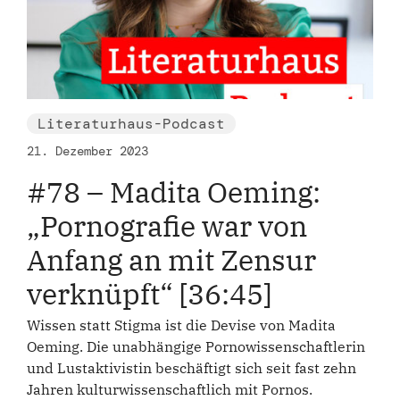
Literaturhaus-Podcast
21. Dezember 2023
#78 – Madita Oeming:
„Pornografie war von
Anfang an mit Zensur
verknüpft“ [36:45]
Wissen statt Stigma ist die Devise von Madita
Oeming. Die unabhängige Pornowissenschaftlerin
und Lustaktivistin beschäftigt sich seit fast zehn
Jahren kulturwissenschaftlich mit Pornos.