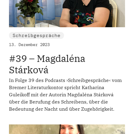
Schreibgespräche
13. Dezember 2023
#39 – Magdaléna
Stárková
In Folge 39 des Podcasts ›Schreibgespräche‹ vom
Bremer Literaturkontor spricht Katharina
Guleikoff mit der Autorin Magdaléna Stárková
über die Berufung des Schreibens, über die
Bedeutung der Nacht und über Zugehörigkeit.