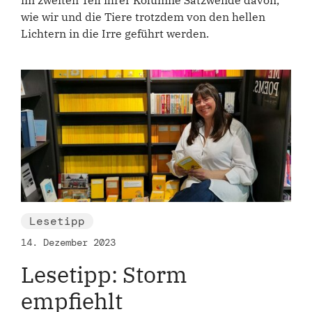
im zweiten Teil ihrer Kolumne Satzwende davon,
wie wir und die Tiere trotzdem von den hellen
Lichtern in die Irre geführt werden.
Lesetipp
14. Dezember 2023
Lesetipp: Storm
empfiehlt