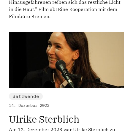
Hinausgefahrenen reiben sich das restliche Licht
in die Haut." Film ab! Eine Kooperation mit dem
Filmbüro Bremen.
Satzwende
14. Dezember 2023
Ulrike Sterblich
Am 12. Dezember 2023 war Ulrike Sterblich zu