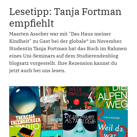
Lesetipp: Tanja Fortman
empfiehlt
Maarten Asscher war mit "Das Haus meiner
Kindheit" zu Gast bei der globale° im November.
Studentin Tanja Fortman hat das Buch im Rahmen
eines Uni-Seminars auf dem Studierendenblog
blogsatz vorgestellt. Ihre Rezension kannst du
jetzt auch bei uns lesen.