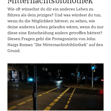
Mitternachtsbibliothek"
Wie oft wünschst du dir ein anderes Leben zu
führen als dein jetziges? Und was würdest du tun,
wenn du die Möglichkeit hättest, zu sehen, wie
deine anderen Leben gelaufen wären, wenn du nur
diese eine Entscheidung anders getroffen hättest?
Diesen Fragen geht die Protagonistin von John
Haigs Roman "Die Mitternachtsbibliothek" auf den
Grund.