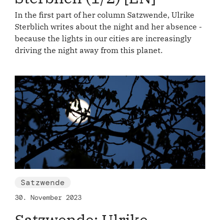
In the first part of her column Satzwende, Ulrike
Sterblich writes about the night and her absence -
because the lights in our cities are increasingly
driving the night away from this planet.
Satzwende
30. November 2023