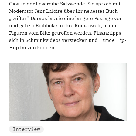
Gast in der Lesereihe Satzwende. Sie sprach mit
Moderator Jens Laloire über ihr neuestes Buch
„Drifter“. Daraus las sie eine längere Passage vor
und gab so Einblicke in ihre Romanwelt, in der
Figuren vom Blitz getroffen werden, Finanztipps
sich in Schminkvideos verstecken und Hunde Hip-
Hop tanzen können.
Interview