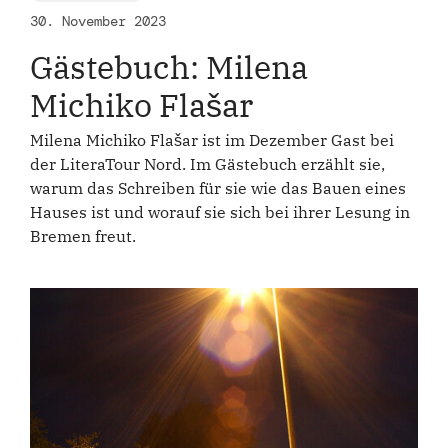
30. November 2023
Gästebuch: Milena
Michiko Flašar
Milena Michiko Flašar ist im Dezember Gast bei
der LiteraTour Nord. Im Gästebuch erzählt sie,
warum das Schreiben für sie wie das Bauen eines
Hauses ist und worauf sie sich bei ihrer Lesung in
Bremen freut.