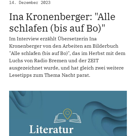
14. Dezember 2023
Ina Kronenberger: "Alle
schlafen (bis auf Bo)"
Im Interview erzählt Übersetzerin Ina
Kronenberger von den Arbeiten am Bilderbuch
"Alle schlafen (bis auf Bo)", das im Herbst mit dem
Luchs von Radio Bremen und der ZEIT
ausgezeichnet wurde, und hat gleich zwei weitere
Lesetipps zum Thema Nacht parat.