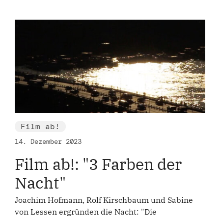
Film ab!
14. Dezember 2023
Film ab!: "3 Farben der
Nacht"
Joachim Hofmann, Rolf Kirschbaum und Sabine
von Lessen ergründen die Nacht: "Die