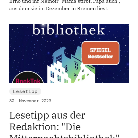
Brno und ihr Memoir "Mama stirbt, Papa auch",
aus dem sie im Dezember in Bremen liest.
Lesetipp
30. November 2023
Lesetipp aus der
Redaktion: "Die