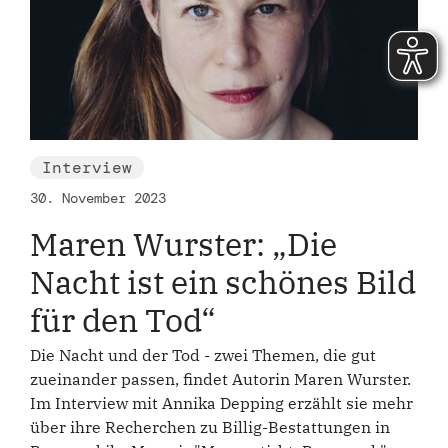
Interview
30. November 2023
Maren Wurster: „Die
Nacht ist ein schönes Bild
für den Tod“
Die Nacht und der Tod - zwei Themen, die gut
zueinander passen, findet Autorin Maren Wurster.
Im Interview mit Annika Depping erzählt sie mehr
über ihre Recherchen zu Billig-Bestattungen in