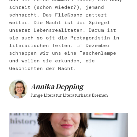
schreit (schon wieder?), jemand
schnarcht. Das Fließband rattert
weiter. Die Nacht ist der Spiegel
unserer Lebensrealitäten. Darum ist
sie auch so oft die Protagonistin in
literarischen Texten. Im Dezember
schnappen wir uns eine Taschenlampe
und wollen sie erkunden, die
Geschichten der Nacht.
Annika Depping
Junge Literatur Literaturhaus Bremen