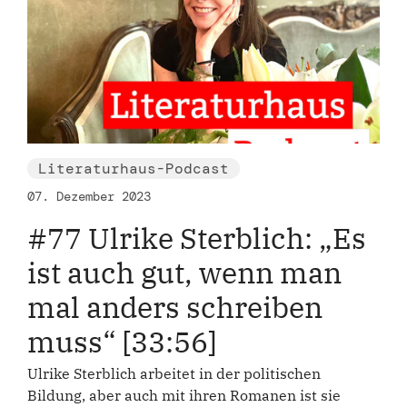
Literaturhaus-Podcast
07. Dezember 2023
#77 Ulrike Sterblich: „Es
ist auch gut, wenn man
mal anders schreiben
muss“ [33:56]
Ulrike Sterblich arbeitet in der politischen
Bildung, aber auch mit ihren Romanen ist sie