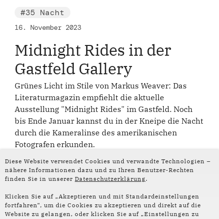
#35 Nacht
16. November 2023
Midnight Rides in der
Gastfeld Gallery
Grünes Licht im Stile von Markus Weaver: Das
Literaturmagazin empfiehlt die aktuelle
Ausstellung "Midnight Rides" im Gastfeld. Noch
bis Ende Januar kannst du in der Kneipe die Nacht
durch die Kameralinse des amerikanischen
Fotografen erkunden.
Diese Website verwendet Cookies und verwandte Technologien –
nähere Informationen dazu und zu Ihren Benutzer-Rechten
finden Sie in unserer
Datenschutzerklärung
.
Klicken Sie auf „Akzeptieren und mit Standardeinstellungen
fortfahren“, um die Cookies zu akzeptieren und direkt auf die
Website zu gelangen, oder klicken Sie auf „Einstellungen zu
Folge uns auf