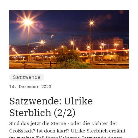
Satzwende
14. Dezember 2023
Satzwende: Ulrike
Sterblich (2/2)
Sind das jetzt die Sterne - oder die Lichter der
Großstadt? Ist doch klar!? Ulrike Sterblich erzählt