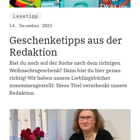
Lesetipp
14. Dezember 2023
Geschenketipps aus der
Redaktion
Bist du noch auf der Suche nach dem richtigen
Weihnachtsgeschenk? Dann bist du hier genau
richtig! Wir haben unsere Lieblingsbücher
zusammengestellt: Diese Titel verschenkt unsere
Redaktion.