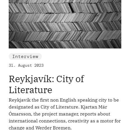
Interview
31. August 2023
Reykjavík: City of
Literature
Reykjavík the first non English speaking city to be
designated as City of Literature. Kjartan Már
Ómarsson, the project manager, reports about
international connections, creativity as a motor for
change and Werder Bremen.