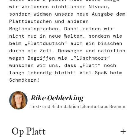
wir verlassen nicht unser Niveau,
sondern widmen unsere neue Ausgabe dem
Plattdeutschen und anderen
Regionalsprachen. Dabei reisen wir
nicht nur in neue Welten, sondern wie
beim „Plattdüütsch“ auch ein bisschen
durch die Zeit. Deswegen und natürlich
wegen Begriffen wie „Plüschmoors“
wünschen wir uns, dass „Platt“ noch
lange lebendig bleibt! Viel Spaß beim
Schmökern!
Rike Oehlerking
Text- und Bildredaktion Literaturhaus Bremen
Op Platt