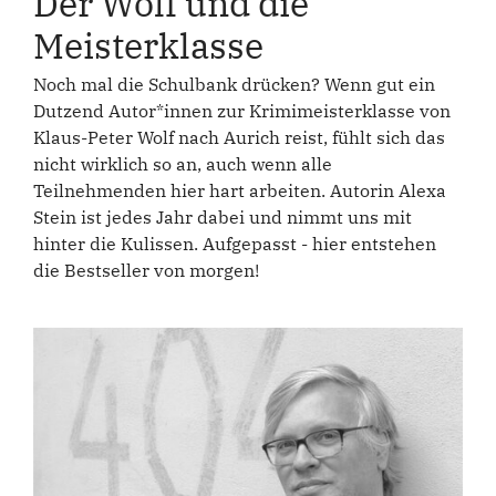
Der Wolf und die
Meisterklasse
Noch mal die Schulbank drücken? Wenn gut ein
Dutzend Autor*innen zur Krimimeisterklasse von
Klaus-Peter Wolf nach Aurich reist, fühlt sich das
nicht wirklich so an, auch wenn alle
Teilnehmenden hier hart arbeiten. Autorin Alexa
Stein ist jedes Jahr dabei und nimmt uns mit
hinter die Kulissen. Aufgepasst - hier entstehen
die Bestseller von morgen!