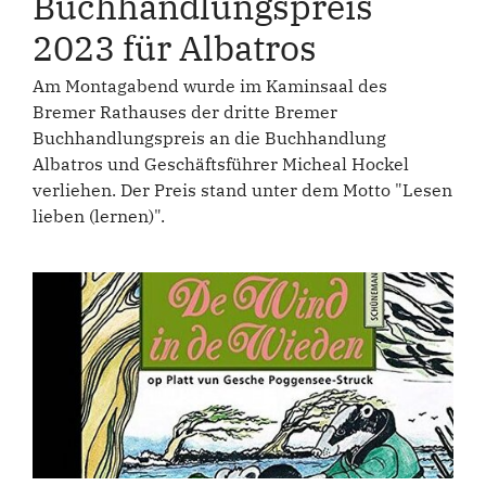
Buchhandlungspreis
2023 für Albatros
Am Montagabend wurde im Kaminsaal des
Bremer Rathauses der dritte Bremer
Buchhandlungspreis an die Buchhandlung
Albatros und Geschäftsführer Micheal Hockel
verliehen. Der Preis stand unter dem Motto "Lesen
lieben (lernen)".