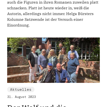
auch die Figuren in ihren Romanen zuweilen platt
schnacken. Platt ist heute wieder in, weiß die
Autorin, allerdings nicht immer. Helga Bürsters
Kolumne Satzwende ist der Versuch einer
Einordnung.
Aktuelles
31. August 2023