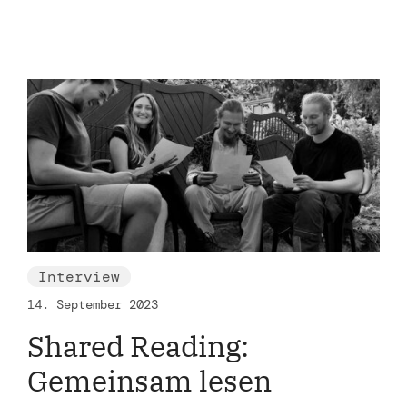
Interview
14. September 2023
Shared Reading:
Gemeinsam lesen