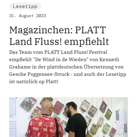
Lesetipp
31. August 2023
Magazinchen: PLATT
Land Fluss! empfiehlt
Das Team vom PLATT Land Fluss! Festival
empfiehlt "De Wind in de Wieden" von Kenneth
Grahame in der plattdeutschen Übersetzung von
Gesche Poggensee-Struck - und auch der Lesetipp
ist natürlich op Platt!