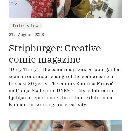
Interview
31. August 2023
Stripburger: Creative
comic magazine
"Dirty Thirty" - the comic magazine Stipburger has
seen an enormous change of the comic scene in
the past 30 years! The editors Katerina Mirović
and Tanja Skale from UNESCO City of Literature
Ljubljana report more about their exhibition in
Bremen, networking and creativity.