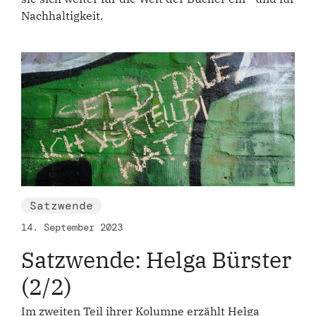
Nachhaltigkeit.
Satzwende
14. September 2023
Satzwende: Helga Bürster
(2/2)
Im zweiten Teil ihrer Kolumne erzählt Helga