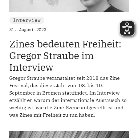
Interview
31. August 2023
Zines bedeuten Freiheit:
Gregor Straube im
Interview
Gregor Straube veranstaltet seit 2018 das Zine
Festival, das dieses Jahr vom 08. bis 10.
September in Bremen stattfindet. Im Interview
erzählt er, warum der internationale Austausch so
wichtig ist, wie die Zine-Szene aufgestellt ist und
was Zines mit Freiheit zu tun haben.