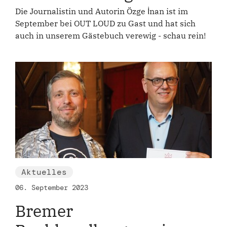
Die Journalistin und Autorin Özge İnan ist im
September bei OUT LOUD zu Gast und hat sich
auch in unserem Gästebuch verewig - schau rein!
Aktuelles
06. September 2023
Bremer