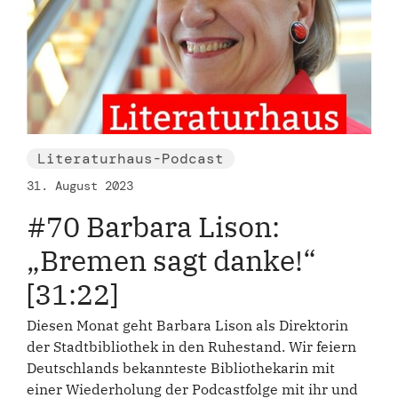
Literaturhaus-Podcast
31. August 2023
#70 Barbara Lison:
„Bremen sagt danke!“
[31:22]
Diesen Monat geht Barbara Lison als Direktorin
der Stadtbibliothek in den Ruhestand. Wir feiern
Deutschlands bekannteste Bibliothekarin mit
einer Wiederholung der Podcastfolge mit ihr und