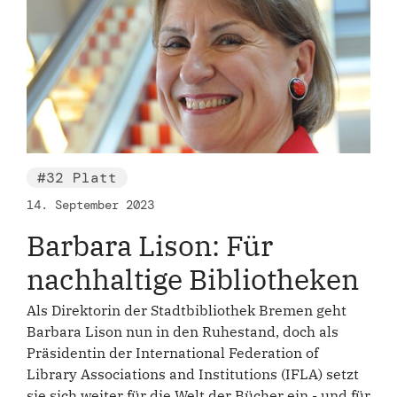
#32 Platt
14. September 2023
Barbara Lison: Für
nachhaltige Bibliotheken
Als Direktorin der Stadtbibliothek Bremen geht
Barbara Lison nun in den Ruhestand, doch als
Präsidentin der International Federation of
Library Associations and Institutions (IFLA) setzt
sie sich weiter für die Welt der Bücher ein - und für