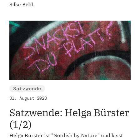
Silke Behl.
Satzwende
31. August 2023
Satzwende: Helga Bürster
(1/2)
Helga Bürster ist "Nordish by Nature" und lässt