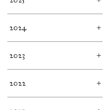
2024
2023
2022