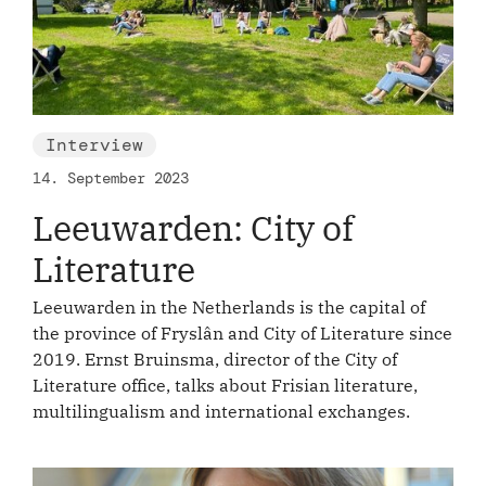
Interview
14. September 2023
Leeuwarden: City of
Literature
Leeuwarden in the Netherlands is the capital of
the province of Fryslân and City of Literature since
2019. Ernst Bruinsma, director of the City of
Literature office, talks about Frisian literature,
multilingualism and international exchanges.