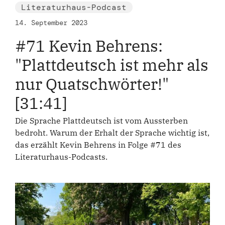
Literaturhaus-Podcast
14. September 2023
#71 Kevin Behrens:
"Plattdeutsch ist mehr als
nur Quatschwörter!"
[31:41]
Die Sprache Plattdeutsch ist vom Aussterben
bedroht. Warum der Erhalt der Sprache wichtig ist,
das erzählt Kevin Behrens in Folge #71 des
Literaturhaus-Podcasts.