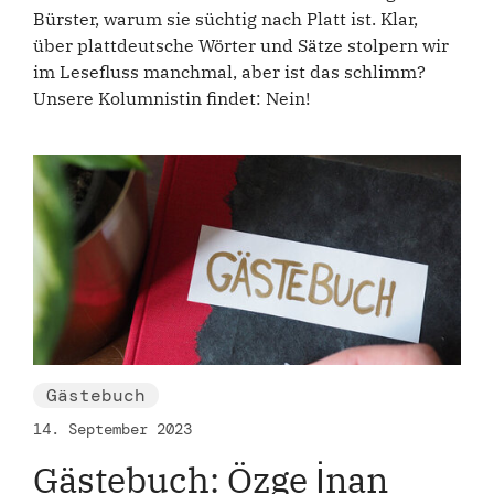
Bürster, warum sie süchtig nach Platt ist. Klar,
über plattdeutsche Wörter und Sätze stolpern wir
im Lesefluss manchmal, aber ist das schlimm?
Unsere Kolumnistin findet: Nein!
Gästebuch
14. September 2023
Gästebuch: Özge İnan