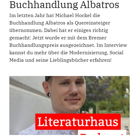
Buchhandlung Albatros
Im letzten Jahr hat Michael Hockel die
Buchhandlung Albatros als Quereinsteiger
übernommen. Dabei hat er einiges richtig
gemacht: Jetzt wurde er mit dem Bremer
Buchhandlungspreis ausgezeichnet. Im Interview
kannst du mehr über die Modernisierung, Social
Media und seine Lieblingsbücher erfahren!