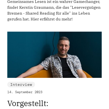
Gemeinsames Lesen ist ein wahrer Gamechanger,
findet Kerstin Graumann, die das "Lesevergnügen
Bremen - Shared Reading für alle" ins Leben
gerufen hat. Hier erfährst du mehr!
Interview
14. September 2023
Vorgestellt: