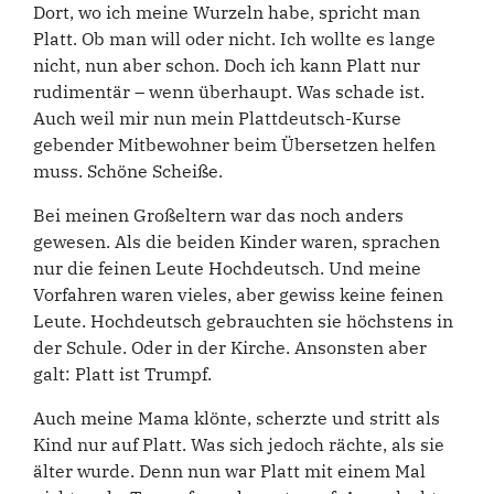
Dort, wo ich meine Wurzeln habe, spricht man
Platt. Ob man will oder nicht. Ich wollte es lange
nicht, nun aber schon. Doch ich kann Platt nur
rudimentär – wenn überhaupt. Was schade ist.
Auch weil mir nun mein Plattdeutsch-Kurse
gebender Mitbewohner beim Übersetzen helfen
muss. Schöne Scheiße.
Bei meinen Großeltern war das noch anders
gewesen. Als die beiden Kinder waren, sprachen
nur die feinen Leute Hochdeutsch. Und meine
Vorfahren waren vieles, aber gewiss keine feinen
Leute. Hochdeutsch gebrauchten sie höchstens in
der Schule. Oder in der Kirche. Ansonsten aber
galt: Platt ist Trumpf.
Auch meine Mama klönte, scherzte und stritt als
Kind nur auf Platt. Was sich jedoch rächte, als sie
älter wurde. Denn nun war Platt mit einem Mal