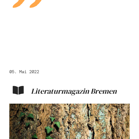
"
05. Mai 2022
Literaturmagazin Bremen