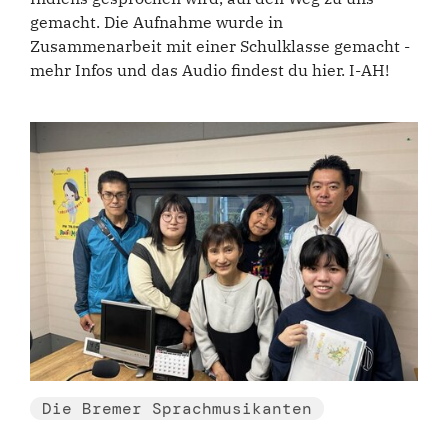
gemacht. Die Aufnahme wurde in
Zusammenarbeit mit einer Schulklasse gemacht -
mehr Infos und das Audio findest du hier. I-AH!
Die Bremer Sprachmusikanten