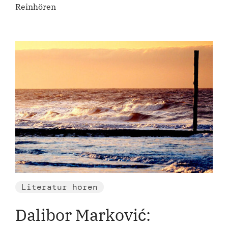
Reinhören
Literatur hören
Dalibor Marković: