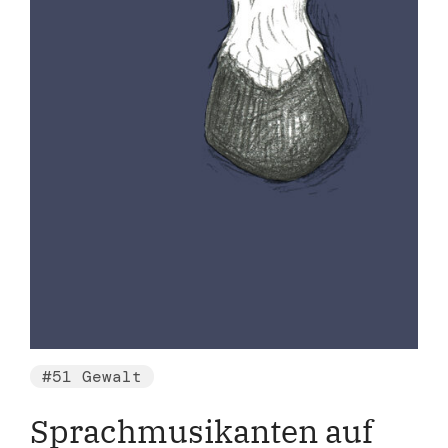
#51 Gewalt
Sprachmusikanten auf