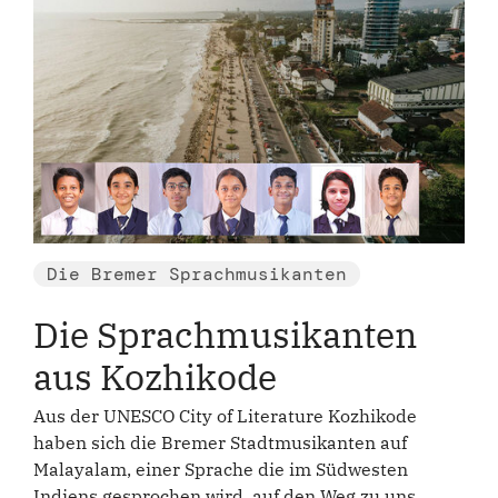
Die Bremer Sprachmusikanten
Die Sprachmusikanten
aus Kozhikode
Aus der UNESCO City of Literature Kozhikode
haben sich die Bremer Stadtmusikanten auf
Malayalam, einer Sprache die im Südwesten
Indiens gesprochen wird, auf den Weg zu uns