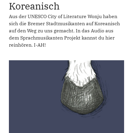
Koreanisch
Aus der UNESCO City of Literature Wonju haben
sich die Bremer Stadtmusikanten auf Koreanisch
auf den Weg zu uns gemacht. In das Audio aus
dem Sprachmusikanten Projekt kannst du hier
reinhören. I-AH!