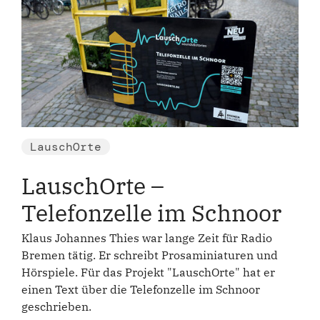
LauschOrte
LauschOrte –
Telefonzelle im Schnoor
Klaus Johannes Thies war lange Zeit für Radio
Bremen tätig. Er schreibt Prosaminiaturen und
Hörspiele. Für das Projekt "LauschOrte" hat er
einen Text über die Telefonzelle im Schnoor
geschrieben.