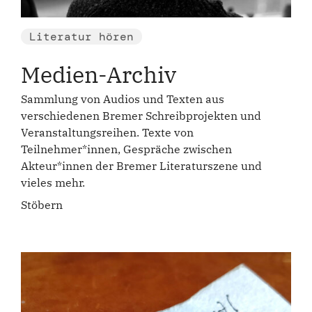
Literatur hören
Medien-Archiv
Sammlung von Audios und Texten aus
verschiedenen Bremer Schreibprojekten und
Veranstaltungsreihen. Texte von
Teilnehmer*innen, Gespräche zwischen
Akteur*innen der Bremer Literaturszene und
vieles mehr.
Stöbern