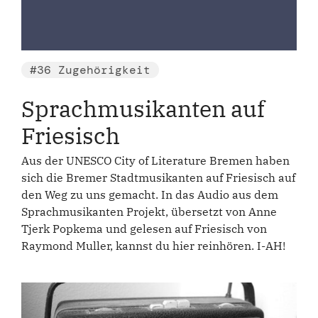
#36 Zugehörigkeit
Sprachmusikanten auf
Friesisch
Aus der UNESCO City of Literature Bremen haben
sich die Bremer Stadtmusikanten auf Friesisch auf
den Weg zu uns gemacht. In das Audio aus dem
Sprachmusikanten Projekt, übersetzt von Anne
Tjerk Popkema und gelesen auf Friesisch von
Raymond Muller, kannst du hier reinhören. I-AH!