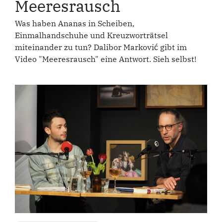
Meeresrausch
Was haben Ananas in Scheiben,
Einmalhandschuhe und Kreuzworträtsel
miteinander zu tun? Dalibor Marković gibt im
Video "Meeresrausch" eine Antwort. Sieh selbst!