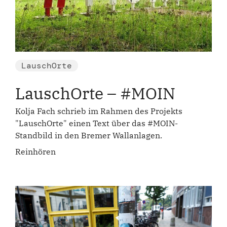
LauschOrte
LauschOrte – #MOIN
Kolja Fach schrieb im Rahmen des Projekts
"LauschOrte" einen Text über das #MOIN-
Standbild in den Bremer Wallanlagen.
Reinhören