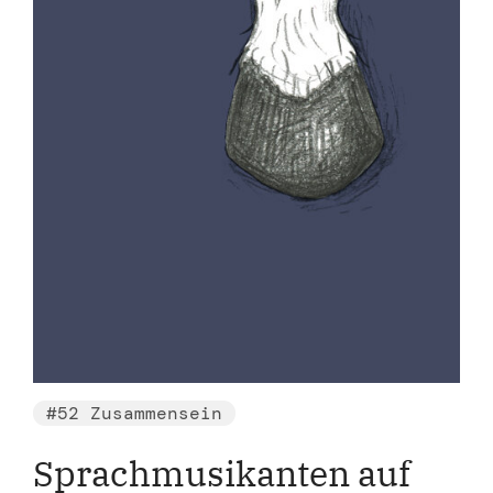
#52 Zusammensein
Sprachmusikanten auf