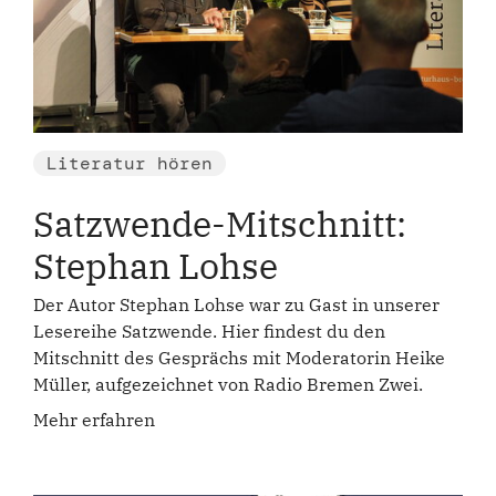
Literatur hören
Satzwende-Mitschnitt:
Stephan Lohse
Der Autor Stephan Lohse war zu Gast in unserer
Lesereihe Satzwende. Hier findest du den
Mitschnitt des Gesprächs mit Moderatorin Heike
Müller, aufgezeichnet von Radio Bremen Zwei.
Mehr erfahren