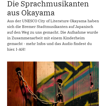
Die Sprachmusikanten
aus Okayama
Aus der UNESCO City of Literature Okayama haben
sich die Bremer Stadtmusikanten auf Japanisch
auf den Weg zu uns gemacht. Die Aufnahme wurde
in Zusammenarbeit mit einem Kinderheim
gemacht - mehr Infos und das Audio findest du
hier. I-AH!