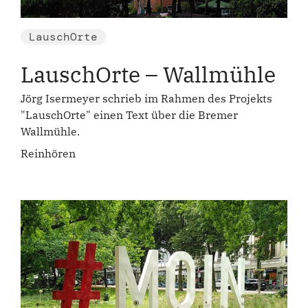
LauschOrte
LauschOrte – Wallmühle
Jörg Isermeyer schrieb im Rahmen des Projekts
"LauschOrte" einen Text über die Bremer
Wallmühle.
Reinhören