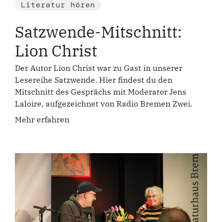
Literatur hören
Satzwende-Mitschnitt:
Lion Christ
Der Autor Lion Christ war zu Gast in unserer
Lesereihe Satzwende. Hier findest du den
Mitschnitt des Gesprächs mit Moderator Jens
Laloire, aufgezeichnet von Radio Bremen Zwei.
Mehr erfahren