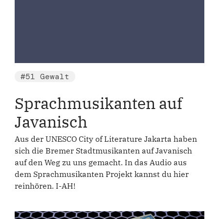
#51 Gewalt
Sprachmusikanten auf
Javanisch
Aus der UNESCO City of Literature Jakarta haben
sich die Bremer Stadtmusikanten auf Javanisch
auf den Weg zu uns gemacht. In das Audio aus
dem Sprachmusikanten Projekt kannst du hier
reinhören. I-AH!