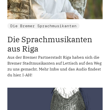
Die Bremer Sprachmusikanten
Die Sprachmusikanten
aus Riga
Aus der Bremer Partnerstadt Riga haben sich die
Bremer Stadtmusikanten auf Lettisch auf den Weg
zu uns gemacht. Mehr Infos und das Audio findest
du hier. I-AH!