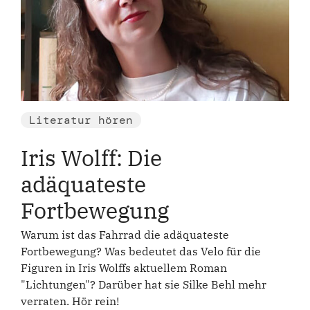
Literatur hören
Iris Wolff: Die
adäquateste
Fortbewegung
Warum ist das Fahrrad die adäquateste
Fortbewegung? Was bedeutet das Velo für die
Figuren in Iris Wolffs aktuellem Roman
"Lichtungen"? Darüber hat sie Silke Behl mehr
verraten. Hör rein!