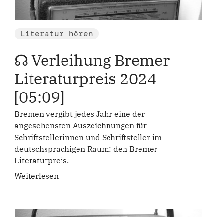
Literatur hören
☊ Verleihung Bremer
Literaturpreis 2024
[05:09]
Bremen vergibt jedes Jahr eine der
angesehensten Auszeichnungen für
Schriftstellerinnen und Schriftsteller im
deutschsprachigen Raum: den Bremer
Literaturpreis.
Weiterlesen