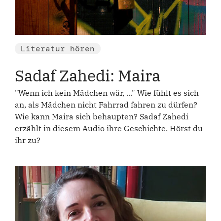
Literatur hören
Sadaf Zahedi: Maira
"Wenn ich kein Mädchen wär, ..." Wie fühlt es sich
an, als Mädchen nicht Fahrrad fahren zu dürfen?
Wie kann Maira sich behaupten? Sadaf Zahedi
erzählt in diesem Audio ihre Geschichte. Hörst du
ihr zu?