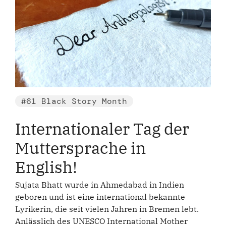
#61 Black Story Month
Internationaler Tag der
Muttersprache in
English!
Sujata Bhatt wurde in Ahmedabad in Indien
geboren und ist eine international bekannte
Lyrikerin, die seit vielen Jahren in Bremen lebt.
Anlässlich des UNESCO International Mother