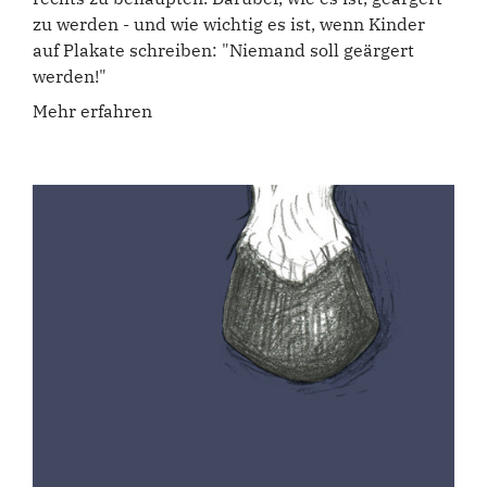
zu werden - und wie wichtig es ist, wenn Kinder
auf Plakate schreiben: "Niemand soll geärgert
werden!"
Mehr erfahren