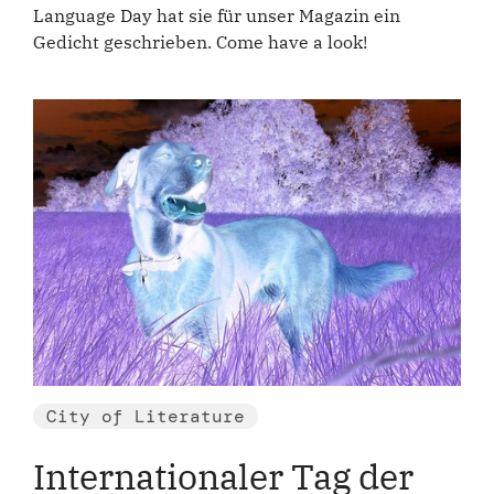
Language Day hat sie für unser Magazin ein
Gedicht geschrieben. Come have a look!
City of Literature
Internationaler Tag der