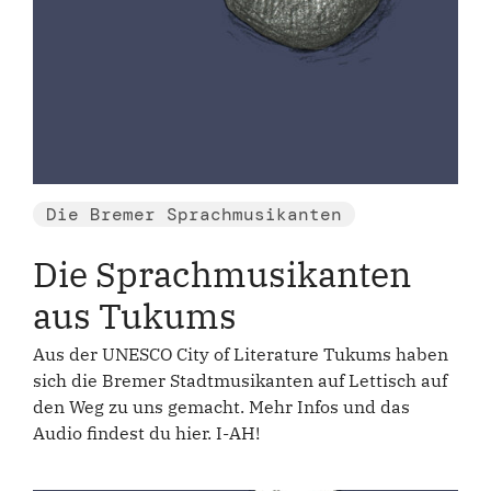
Die Bremer Sprachmusikanten
Die Sprachmusikanten
aus Tukums
Aus der UNESCO City of Literature Tukums haben
sich die Bremer Stadtmusikanten auf Lettisch auf
den Weg zu uns gemacht. Mehr Infos und das
Audio findest du hier. I-AH!