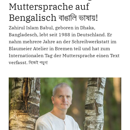
Muttersprache auf
Bengalisch বাঙালি ভাষায়!
Zahirul Islam Babul, geboren in Dhaka,
Bangladesch, lebt seit 1988 in Deutschland. Er
nahm mehrere Jahre an der Schreibwerkstatt im
Blaumeier Atelier in Bremen teil und hat zum
Internationalen Tag der Muttersprache einen Text
verfasst. নিজেই পড়ুন!