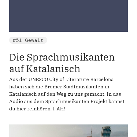
#51 Gewalt
Die Sprachmusikanten
auf Katalanisch
Aus der UNESCO City of Literature Barcelona
haben sich die Bremer Stadtmusikanten in
Katalanisch auf den Weg zu uns gemacht. In das
Audio aus dem Sprachmusikanten Projekt kannst
du hier reinhören. I-AH!