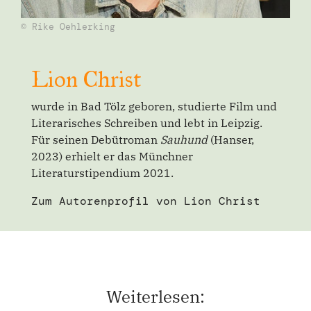
© Rike Oehlerking
Lion Christ
wurde in Bad Tölz geboren, studierte Film und
Literarisches Schreiben und lebt in Leipzig.
Für seinen Debütroman
Sauhund
(Hanser,
2023) erhielt er das Münchner
Literaturstipendium 2021.
Zum Autorenprofil
von Lion Christ
Weiterlesen: