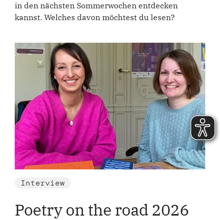
in den nächsten Sommerwochen entdecken
kannst. Welches davon möchtest du lesen?
Interview
Poetry on the road 2026