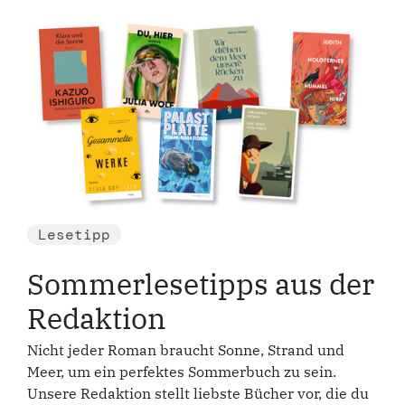
Lesetipp
Sommerlesetipps aus der
Redaktion
Nicht jeder Roman braucht Sonne, Strand und
Meer, um ein perfektes Sommerbuch zu sein.
Unsere Redaktion stellt liebste Bücher vor, die du