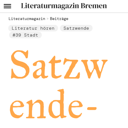
Literaturmagazin
Beiträge
Literatur hören
Satzwende
#39 Stadt
Satzw
ende-