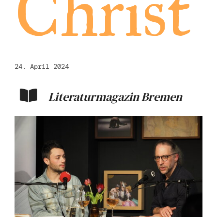
Christ
24. April 2024
Literaturmagazin Bremen