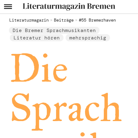
Literaturmagazin
Beiträge
#55 Bremerhaven
Die Bremer Sprachmusikanten
Literatur hören
mehrsprachig
Die
Sprach