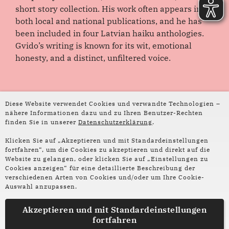
short story collection. His work often appears in
both local and national publications, and he has
been included in four Latvian haiku anthologies.
Gvido’s writing is known for its wit, emotional
honesty, and a distinct, unfiltered voice.
Diese Website verwendet Cookies und verwandte Technologien –
nähere Informationen dazu und zu Ihren Benutzer-Rechten
finden Sie in unserer
Datenschutzerklärung
.
Klicken Sie auf „Akzeptieren und mit Standardeinstellungen
fortfahren“, um die Cookies zu akzeptieren und direkt auf die
Website zu gelangen, oder klicken Sie auf „Einstellungen zu
Cookies anzeigen“ für eine detaillierte Beschreibung der
verschiedenen Arten von Cookies und/oder um Ihre Cookie-
Auswahl anzupassen.
Akzeptieren und mit
Standardeinstellungen
fortfahren