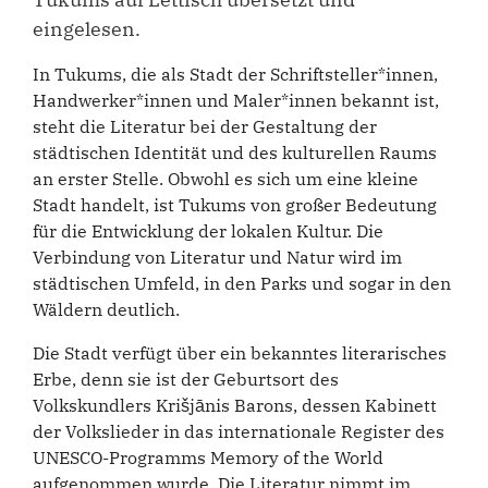
eingelesen.
In Tukums, die als Stadt der Schriftsteller*innen,
Handwerker*innen und Maler*innen bekannt ist,
steht die Literatur bei der Gestaltung der
städtischen Identität und des kulturellen Raums
an erster Stelle. Obwohl es sich um eine kleine
Stadt handelt, ist Tukums von großer Bedeutung
für die Entwicklung der lokalen Kultur. Die
Verbindung von Literatur und Natur wird im
städtischen Umfeld, in den Parks und sogar in den
Wäldern deutlich.
Die Stadt verfügt über ein bekanntes literarisches
Erbe, denn sie ist der Geburtsort des
Volkskundlers Krišjānis Barons, dessen Kabinett
der Volkslieder in das internationale Register des
UNESCO-Programms Memory of the World
aufgenommen wurde. Die Literatur nimmt im