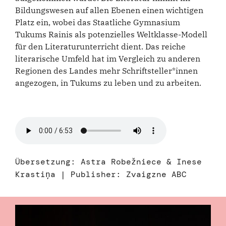
Bildungswesen auf allen Ebenen einen wichtigen
Platz ein, wobei das Staatliche Gymnasium
Tukums Rainis als potenzielles Weltklasse-Modell
für den Literaturunterricht dient. Das reiche
literarische Umfeld hat im Vergleich zu anderen
Regionen des Landes mehr Schriftsteller*innen
angezogen, in Tukums zu leben und zu arbeiten.
Übersetzung: Astra Robežniece & Inese
Krastiņa | Publisher: Zvaigzne ABC