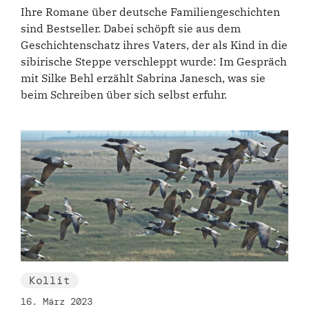
Ihre Romane über deutsche Familiengeschichten
sind Bestseller. Dabei schöpft sie aus dem
Geschichtenschatz ihres Vaters, der als Kind in die
sibirische Steppe verschleppt wurde: Im Gespräch
mit Silke Behl erzählt Sabrina Janesch, was sie
beim Schreiben über sich selbst erfuhr.
Kollit
16. März 2023