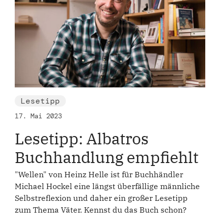
Lesetipp
17. Mai 2023
Lesetipp: Albatros
Buchhandlung empfiehlt
"Wellen" von Heinz Helle ist für Buchhändler
Michael Hockel eine längst überfällige männliche
Selbstreflexion und daher ein großer Lesetipp
zum Thema Väter. Kennst du das Buch schon?