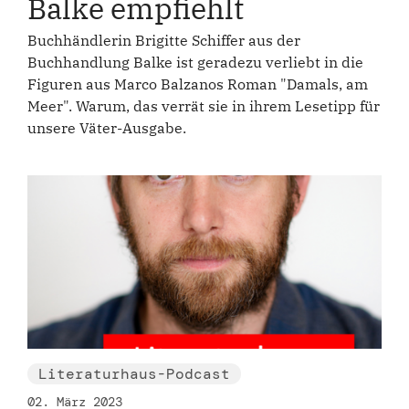
Balke empfiehlt
Buchhändlerin Brigitte Schiffer aus der
Buchhandlung Balke ist geradezu verliebt in die
Figuren aus Marco Balzanos Roman "Damals, am
Meer". Warum, das verrät sie in ihrem Lesetipp für
unsere Väter-Ausgabe.
Literaturhaus-Podcast
02. März 2023