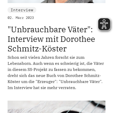
Interview
02. März 2023
"Unbrauchbare Väter":
Interview mit Dorothee
Schmitz-Köster
Schon seit vielen Jahren forscht sie zum
Lebensborn. Auch wenn es schwierig ist, die Väter
in diesem SS-Projekt zu fassen zu bekommen,
dreht sich das neue Buch von Dorothee Schmitz-
Köster um die "Erzeuger": "Unbrauchbare Väter".
Im Interview hat sie mehr verraten.