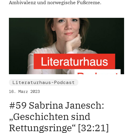
Ambivalenz und norwegische Fußcreme.
Literaturhaus-Podcast
16. März 2023
#59 Sabrina Janesch:
„Geschichten sind
Rettungsringe“ [32:21]