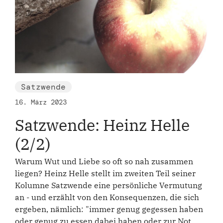
Satzwende
16. März 2023
Satzwende: Heinz Helle
(2/2)
Warum Wut und Liebe so oft so nah zusammen
liegen? Heinz Helle stellt im zweiten Teil seiner
Kolumne Satzwende eine persönliche Vermutung
an - und erzählt von den Konsequenzen, die sich
ergeben, nämlich: "immer genug gegessen haben
oder genug zu essen dabei haben oder zur Not