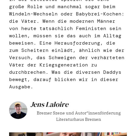
große Rolle und manchmal sogar beim
Windeln-Wechseln oder Babybrei-Kochen:
die Väter. Wenn die modernen Männer
von heute tatsächlich Feministen sein
wollen, müssen sie das auch im Alltag
beweisen. Eine Herausforderung, die
zum Scheitern einlädt, ähnlich wie der
Versuch, das Schweigen der verhärteten
Väter der Kriegsgeneration zu
durchbrechen. Was die diversen Daddys
bewegt, darauf blicken wir in dieser
Ausgabe.
Jens Laloire
Bremer Szene und Autor*innenförderung
Literaturhaus Bremen