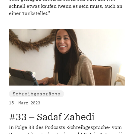
schnell etwas kaufen (wenn es sein muss, auch an
einer Tankstelle)."
Schreibgespräche
15. März 2023
#33 – Sadaf Zahedi
In Folge 33 des Podcasts ›Schreibgespräche‹ vom