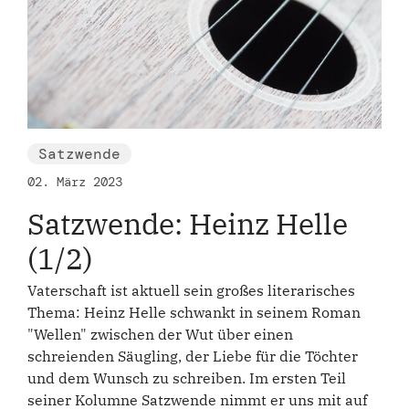
Satzwende
02. März 2023
Satzwende: Heinz Helle
(1/2)
Vaterschaft ist aktuell sein großes literarisches
Thema: Heinz Helle schwankt in seinem Roman
"Wellen" zwischen der Wut über einen
schreienden Säugling, der Liebe für die Töchter
und dem Wunsch zu schreiben. Im ersten Teil
seiner Kolumne Satzwende nimmt er uns mit auf