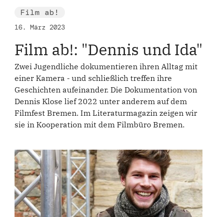
Film ab!
16. März 2023
Film ab!: "Dennis und Ida"
Zwei Jugendliche dokumentieren ihren Alltag mit
einer Kamera - und schließlich treffen ihre
Geschichten aufeinander. Die Dokumentation von
Dennis Klose lief 2022 unter anderem auf dem
Filmfest Bremen. Im Literaturmagazin zeigen wir
sie in Kooperation mit dem Filmbüro Bremen.