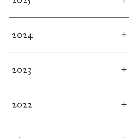
2024
2023
2022