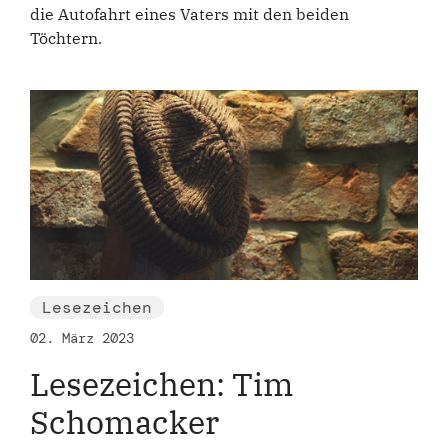
die Autofahrt eines Vaters mit den beiden
Töchtern.
Lesezeichen
02. März 2023
Lesezeichen: Tim
Schomacker