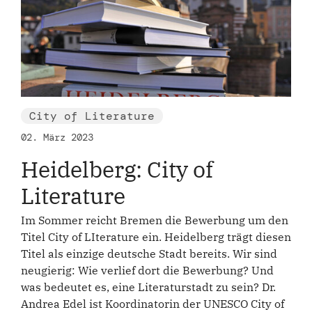
City of Literature
02. März 2023
Heidelberg: City of
Literature
Im Sommer reicht Bremen die Bewerbung um den
Titel City of LIterature ein. Heidelberg trägt diesen
Titel als einzige deutsche Stadt bereits. Wir sind
neugierig: Wie verlief dort die Bewerbung? Und
was bedeutet es, eine Literaturstadt zu sein? Dr.
Andrea Edel ist Koordinatorin der UNESCO City of