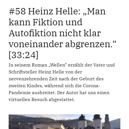
#58 Heinz Helle: „Man
kann Fiktion und
Autofiktion nicht klar
voneinander abgrenzen.“
[33:24]
In seinem Roman „Wellen“ erzählt der Vater und
Schriftsteller Heinz Helle von der
nervenzehrenden Zeit nach der Geburt des
zweiten Kindes, während sich die Corona-
Pandemie ausbreitet. Der Autor hat uns einen
virtuellen Besuch abgestattet.