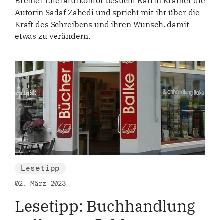
Bremer Literaturkontor besucht Katrin Krämer die
Autorin Sadaf Zahedi und spricht mit ihr über die
Kraft des Schreibens und ihren Wunsch, damit
etwas zu verändern.
Lesetipp
02. März 2023
Lesetipp: Buchhandlung