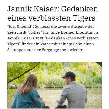
Jannik Kaiser: Gedanken
eines verblassten Tigers
"lost & found": So heißt die zweite Ausgabe der
Zeitschrift "Koller" für junge Bremer Literatur. In
Jannik Kaisers Text "Gedanken eines verblassten
Tigers" findet ein Vater mit seinem Sohn einen
Schuppen aus der Vergangenheit wieder.