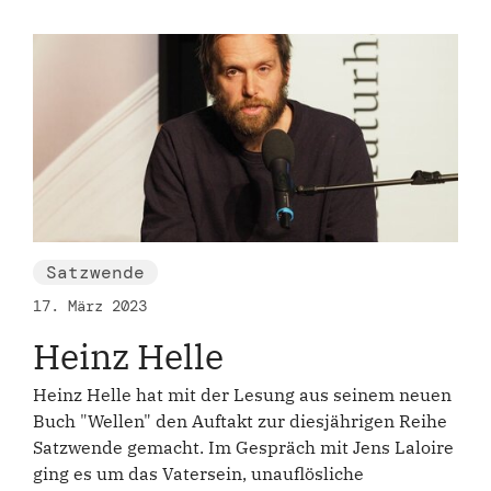
Satzwende
17. März 2023
Heinz Helle
Heinz Helle hat mit der Lesung aus seinem neuen
Buch "Wellen" den Auftakt zur diesjährigen Reihe
Satzwende gemacht. Im Gespräch mit Jens Laloire
ging es um das Vatersein, unauflösliche