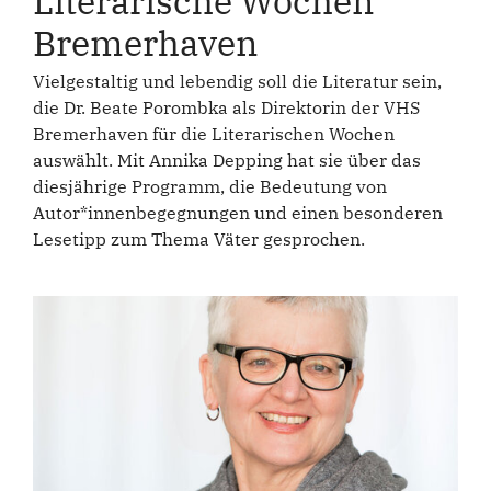
Literarische Wochen
Bremerhaven
Vielgestaltig und lebendig soll die Literatur sein,
die Dr. Beate Porombka als Direktorin der VHS
Bremerhaven für die Literarischen Wochen
auswählt. Mit Annika Depping hat sie über das
diesjährige Programm, die Bedeutung von
Autor*innenbegegnungen und einen besonderen
Lesetipp zum Thema Väter gesprochen.