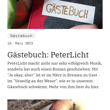
Gästebuch
16. März 2023
Gästebuch: PeterLicht
PeterLicht macht nicht nur sehr erfolgreich Musik,
sondern hat auch einen Roman geschrieben. Mit
"Ja okay, aber" ist er im März in Bremen zu Gast -
im "Venedig an der Weser", wie er in unserem
Gästebuch schwärmt. Mehr von ihm liest du hier.