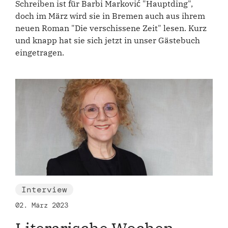
Schreiben ist für Barbi Marković "Hauptding",
doch im März wird sie in Bremen auch aus ihrem
neuen Roman "Die verschissene Zeit" lesen. Kurz
und knapp hat sie sich jetzt in unser Gästebuch
eingetragen.
Interview
02. März 2023