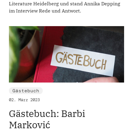
Literature Heidelberg und stand Annika Depping
im Interview Rede und Antwort.
Gästebuch
02. März 2023
Gästebuch: Barbi
Marković