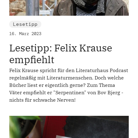
Lesetipp
16. März 2023
Lesetipp: Felix Krause
empfiehlt
Felix Krause spricht für den Literaturhaus Podcast
regelmäßig mit Literaturmenschen. Doch welche
Bücher liest er eigentlich gerne? Zum Thema
Väter empfiehlt er "Serpentinen" von Bov Bjerg -
nichts für schwache Nerven!