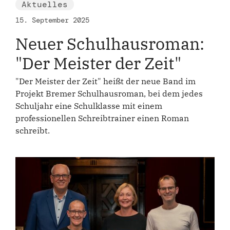
Aktuelles
15. September 2025
Neuer Schulhausroman:
"Der Meister der Zeit"
"Der Meister der Zeit" heißt der neue Band im
Projekt Bremer Schulhausroman, bei dem jedes
Schuljahr eine Schulklasse mit einem
professionellen Schreibtrainer einen Roman
schreibt.