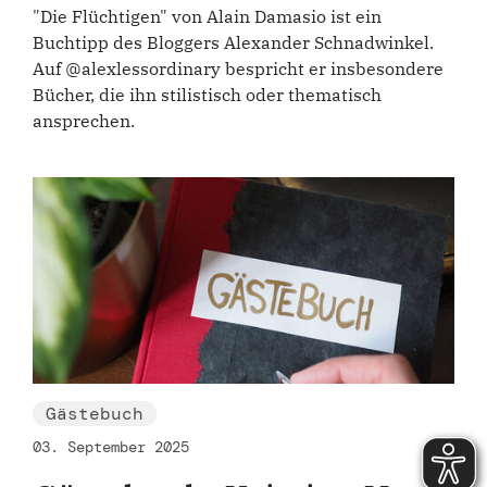
"Die Flüchtigen" von Alain Damasio ist ein
Buchtipp des Bloggers Alexander Schnadwinkel.
Auf @alexlessordinary bespricht er insbesondere
Bücher, die ihn stilistisch oder thematisch
ansprechen.
Gästebuch
03. September 2025