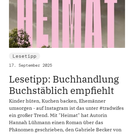
Lesetipp
17. September 2025
Lesetipp: Buchhandlung
Buchstäblich empfiehlt
Kinder hüten, Kuchen backen, Ehemänner
umsorgen - auf Instagram ist das unter #tradwifes
ein großer Trend. Mit "Heimat" hat Autorin
Hannah Lühmann einen Roman über das
Phänomen geschrieben, den Gabriele Becker von