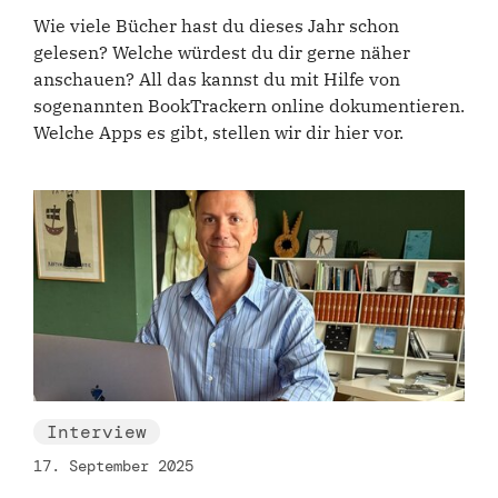
Wie viele Bücher hast du dieses Jahr schon
gelesen? Welche würdest du dir gerne näher
anschauen? All das kannst du mit Hilfe von
sogenannten BookTrackern online dokumentieren.
Welche Apps es gibt, stellen wir dir hier vor.
Interview
17. September 2025