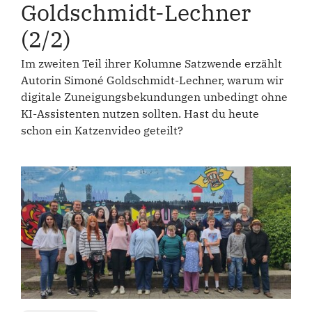
Goldschmidt-Lechner
(2/2)
Im zweiten Teil ihrer Kolumne Satzwende erzählt
Autorin Simoné Goldschmidt-Lechner, warum wir
digitale Zuneigungsbekundungen unbedingt ohne
KI-Assistenten nutzen sollten. Hast du heute
schon ein Katzenvideo geteilt?