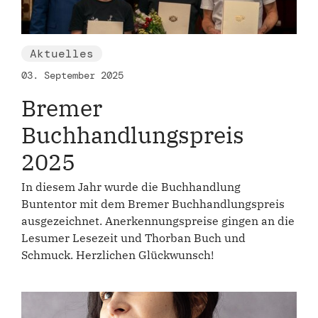
Aktuelles
03. September 2025
Bremer
Buchhandlungspreis
2025
In diesem Jahr wurde die Buchhandlung
Buntentor mit dem Bremer Buchhandlungspreis
ausgezeichnet. Anerkennungspreise gingen an die
Lesumer Lesezeit und Thorban Buch und
Schmuck. Herzlichen Glückwunsch!