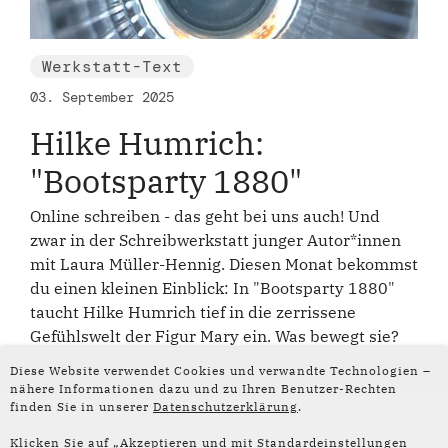
Werkstatt-Text
03. September 2025
Hilke Humrich:
"Bootsparty 1880"
Online schreiben - das geht bei uns auch! Und
zwar in der Schreibwerkstatt junger Autor*innen
mit Laura Müller-Hennig. Diesen Monat bekommst
du einen kleinen Einblick: In "Bootsparty 1880"
taucht Hilke Humrich tief in die zerrissene
Gefühlswelt der Figur Mary ein. Was bewegt sie?
Diese Website verwendet Cookies und verwandte Technologien –
nähere Informationen dazu und zu Ihren Benutzer-Rechten
finden Sie in unserer
Datenschutzerklärung
.
Klicken Sie auf „Akzeptieren und mit Standardeinstellungen