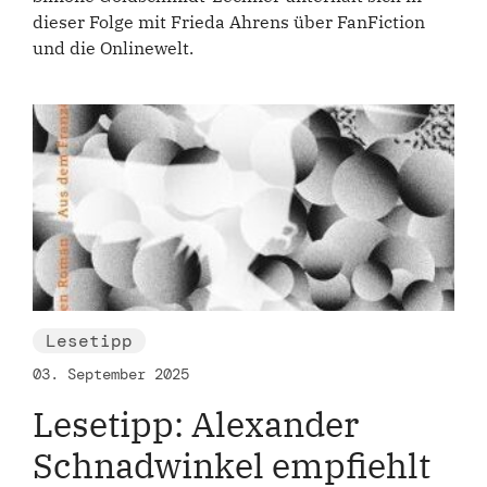
dieser Folge mit Frieda Ahrens über FanFiction
und die Onlinewelt.
Lesetipp
03. September 2025
Lesetipp: Alexander
Schnadwinkel empfiehlt