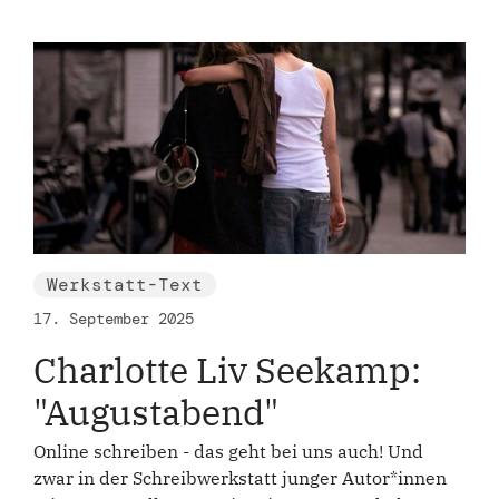
Werkstatt-Text
17. September 2025
Charlotte Liv Seekamp:
"Augustabend"
Online schreiben - das geht bei uns auch! Und
zwar in der Schreibwerkstatt junger Autor*innen