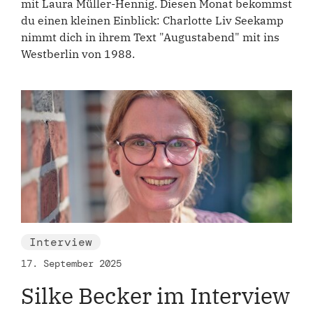
mit Laura Müller-Hennig. Diesen Monat bekommst
du einen kleinen Einblick: Charlotte Liv Seekamp
nimmt dich in ihrem Text "Augustabend" mit ins
Westberlin von 1988.
Interview
17. September 2025
Silke Becker im Interview