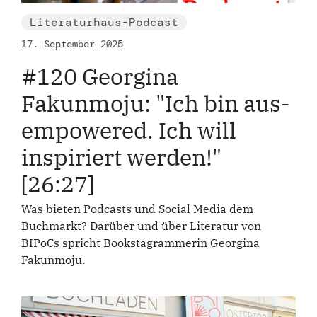
Literaturhaus-Podcast
17. September 2025
#120 Georgina
Fakunmoju: "Ich bin aus-
empowered. Ich will
inspiriert werden!"
[26:27]
Was bieten Podcasts und Social Media dem
Buchmarkt? Darüber und über Literatur von
BIPoCs spricht Bookstagrammerin Georgina
Fakunmoju.