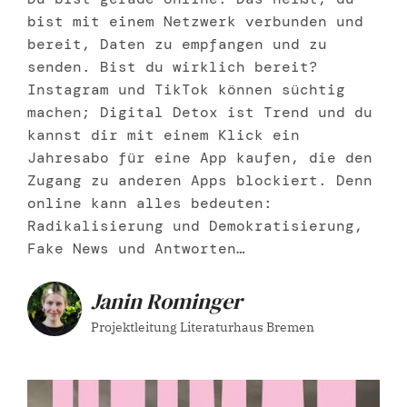
bist mit einem Netzwerk verbunden und
bereit, Daten zu empfangen und zu
senden. Bist du wirklich bereit?
Instagram und TikTok können süchtig
machen; Digital Detox ist Trend und du
kannst dir mit einem Klick ein
Jahresabo für eine App kaufen, die den
Zugang zu anderen Apps blockiert. Denn
online kann alles bedeuten:
Radikalisierung und Demokratisierung,
Fake News und Antworten…
Janin Rominger
Projektleitung Literaturhaus Bremen