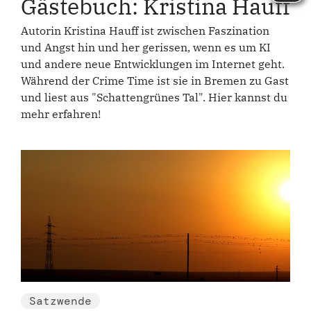
Gästebuch: Kristina Hauff
Autorin Kristina Hauff ist zwischen Faszination
und Angst hin und her gerissen, wenn es um KI
und andere neue Entwicklungen im Internet geht.
Während der Crime Time ist sie in Bremen zu Gast
und liest aus "Schattengrünes Tal". Hier kannst du
mehr erfahren!
Satzwende