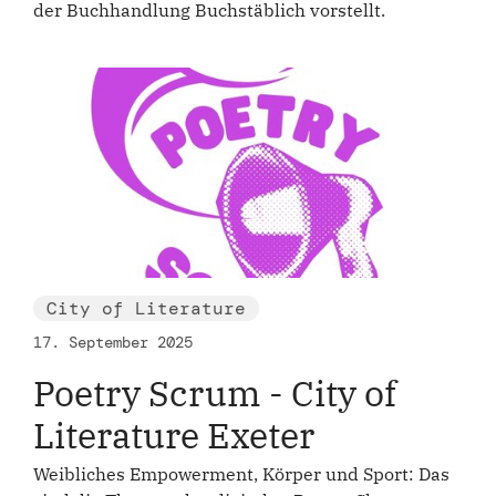
der Buchhandlung Buchstäblich vorstellt.
City of Literature
17. September 2025
Poetry Scrum - City of
Literature Exeter
Weibliches Empowerment, Körper und Sport: Das