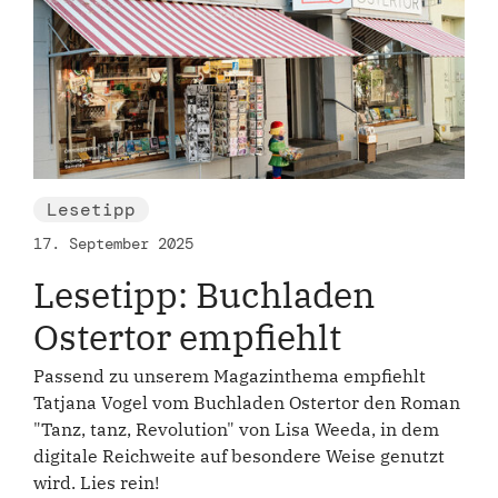
Lesetipp
17. September 2025
Lesetipp: Buchladen
Ostertor empfiehlt
Passend zu unserem Magazinthema empfiehlt
Tatjana Vogel vom Buchladen Ostertor den Roman
"Tanz, tanz, Revolution" von Lisa Weeda, in dem
digitale Reichweite auf besondere Weise genutzt
wird. Lies rein!