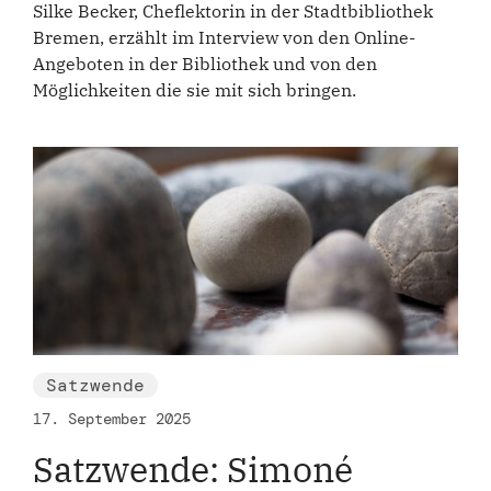
Silke Becker, Cheflektorin in der Stadtbibliothek
Bremen, erzählt im Interview von den Online-
Angeboten in der Bibliothek und von den
Möglichkeiten die sie mit sich bringen.
Satzwende
17. September 2025
Satzwende: Simoné