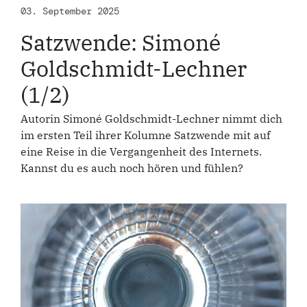
03. September 2025
Satzwende: Simoné
Goldschmidt-Lechner
(1/2)
Autorin Simoné Goldschmidt-Lechner nimmt dich
im ersten Teil ihrer Kolumne Satzwende mit auf
eine Reise in die Vergangenheit des Internets.
Kannst du es auch noch hören und fühlen?