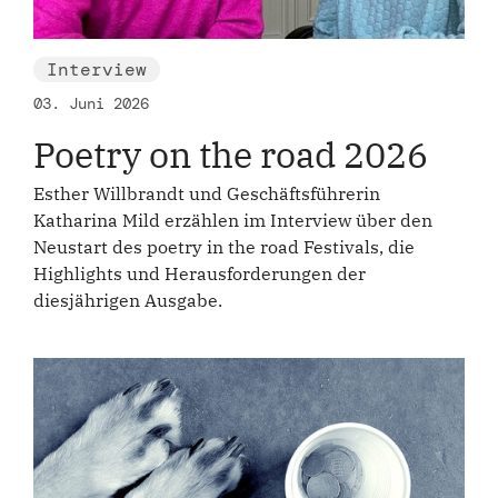
Interview
03. Juni 2026
Poetry on the road 2026
Esther Willbrandt und Geschäftsführerin
Katharina Mild erzählen im Interview über den
Neustart des poetry in the road Festivals, die
Highlights und Herausforderungen der
diesjährigen Ausgabe.