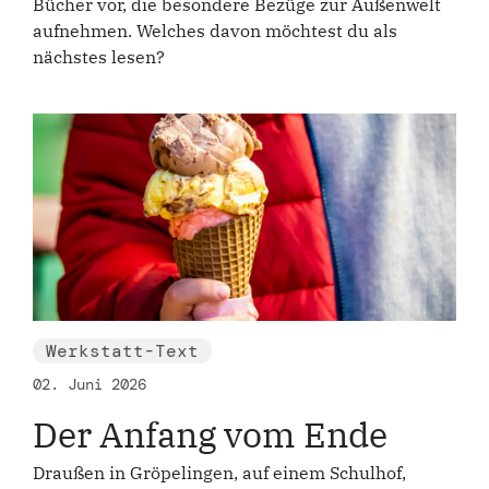
Bücher vor, die besondere Bezüge zur Außenwelt
aufnehmen. Welches davon möchtest du als
nächstes lesen?
Werkstatt-Text
02. Juni 2026
Der Anfang vom Ende
Draußen in Gröpelingen, auf einem Schulhof,