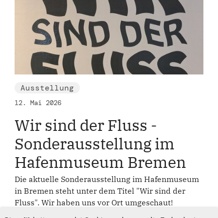
Ausstellung
12. Mai 2026
Wir sind der Fluss -
Sonderausstellung im
Hafenmuseum Bremen
Die aktuelle Sonderausstellung im Hafenmuseum
in Bremen steht unter dem Titel "Wir sind der
Fluss". Wir haben uns vor Ort umgeschaut!