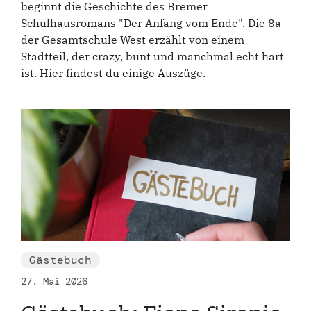
beginnt die Geschichte des Bremer
Schulhausromans "Der Anfang vom Ende". Die 8a
der Gesamtschule West erzählt von einem
Stadtteil, der crazy, bunt und manchmal echt hart
ist. Hier findest du einige Auszüge.
Gästebuch
27. Mai 2026