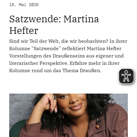
18. Mai 2026
Satzwende: Martina
Hefter
Sind wir Teil der Welt, die wir beobachten? In ihrer
Kolumne "Satzwende" reflektiert Martina Hefter
Vorstellungen des Draußenseins aus eigener und
literarischer Perspektive. Erfahre mehr in ihrer
Kolumne rund um das Thema Draußen.