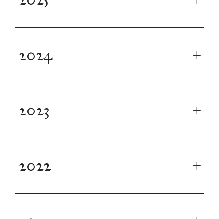
2024
2023
2022