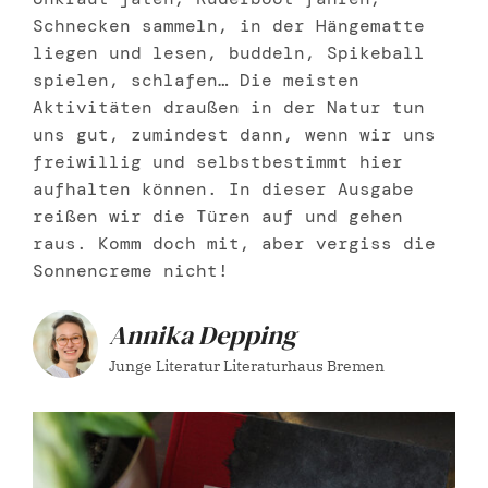
Schnecken sammeln, in der Hängematte
liegen und lesen, buddeln, Spikeball
spielen, schlafen… Die meisten
Aktivitäten draußen in der Natur tun
uns gut, zumindest dann, wenn wir uns
freiwillig und selbstbestimmt hier
aufhalten können. In dieser Ausgabe
reißen wir die Türen auf und gehen
raus. Komm doch mit, aber vergiss die
Sonnencreme nicht!
Annika Depping
Junge Literatur Literaturhaus Bremen