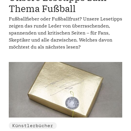
Thema Fußball
Fußballfieber oder Fußballfrust? Unsere Lesetipps
zeigen das runde Leder von überraschenden,
spannenden und kritischen Seiten – für Fans,
Skeptiker und alle dazwischen. Welches davon
möchtest du als nächstes lesen?
Künstlerbücher