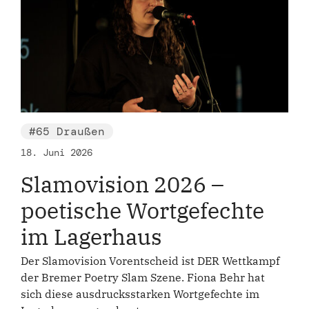
#65 Draußen
18. Juni 2026
Slamovision 2026 –
poetische Wortgefechte
im Lagerhaus
Der Slamovision Vorentscheid ist DER Wettkampf
der Bremer Poetry Slam Szene. Fiona Behr hat
sich diese ausdrucksstarken Wortgefechte im