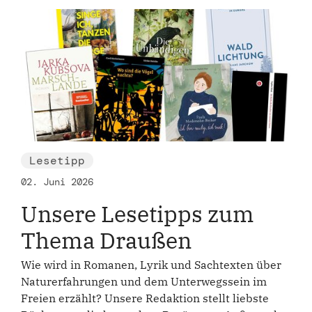
Lesetipp
02. Juni 2026
Unsere Lesetipps zum
Thema Draußen
Wie wird in Romanen, Lyrik und Sachtexten über
Naturerfahrungen und dem Unterwegssein im
Freien erzählt? Unsere Redaktion stellt liebste