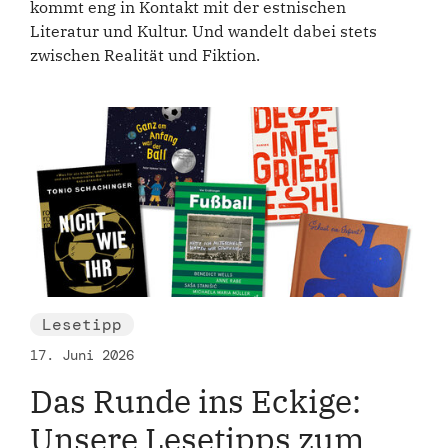
kommt eng in Kontakt mit der estnischen
Literatur und Kultur. Und wandelt dabei stets
zwischen Realität und Fiktion.
Lesetipp
17. Juni 2026
Das Runde ins Eckige:
Unsere Lesetipps zum