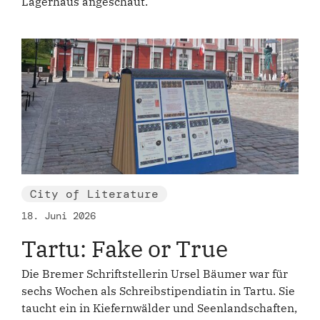
Lagerhaus angeschaut.
City of Literature
18. Juni 2026
Tartu: Fake or True
Die Bremer Schriftstellerin Ursel Bäumer war für
sechs Wochen als Schreibstipendiatin in Tartu. Sie
taucht ein in Kiefernwälder und Seenlandschaften,