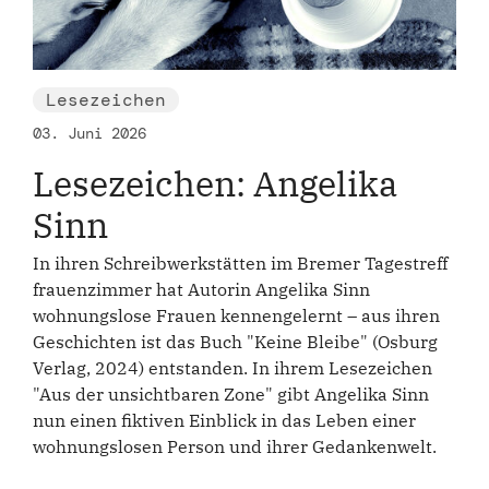
Lesezeichen
03. Juni 2026
Lesezeichen: Angelika
Sinn
In ihren Schreibwerkstätten im Bremer Tagestreff
frauenzimmer hat Autorin Angelika Sinn
wohnungslose Frauen kennengelernt – aus ihren
Geschichten ist das Buch "Keine Bleibe" (Osburg
Verlag, 2024) entstanden. In ihrem Lesezeichen
"Aus der unsichtbaren Zone" gibt Angelika Sinn
nun einen fiktiven Einblick in das Leben einer
wohnungslosen Person und ihrer Gedankenwelt.