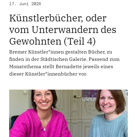
17. Juni 2026
Künstlerbücher, oder
vom Unterwandern des
Gewohnten (Teil 4)
Bremer Künstler*innen gestalten Bücher, zu
finden in der Städtischen Galerie. Passend zum
Monatsthema stellt Bernadette jeweils eines
dieser Künstler*innenbücher vor.