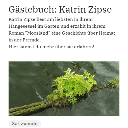
Gästebuch: Katrin Zipse
Katrin Zipse liest am liebsten in ihrem
Hängesessel im Garten und erzählt in ihrem
Roman "Moosland" eine Geschichte über Heimat
in der Fremde.
Hier kannst du mehr über sie erfahren!
Satzwende