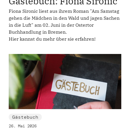
Gästebuch: Fiona Sironic
Fiona Sironic liest aus ihrem Roman "Am Samstag
gehen die Mädchen in den Wald und jagen Sachen
in die Luft" am 02. Juni in der Ostertor
Buchhandlung in Bremen.
Hier kannst du mehr über sie erfahren!
Gästebuch
26. Mai 2026