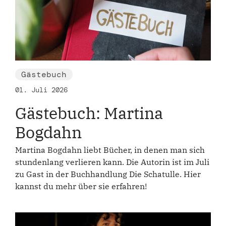
Gästebuch
01. Juli 2026
Gästebuch: Martina
Bogdahn
Martina Bogdahn liebt Bücher, in denen man sich
stundenlang verlieren kann. Die Autorin ist im Juli
zu Gast in der Buchhandlung Die Schatulle. Hier
kannst du mehr über sie erfahren!