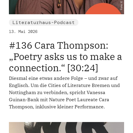
Literaturhaus-Podcast
13. Mai 2026
#136 Cara Thompson:
„Poetry asks us to make a
connection.“ [30:24]
Diesmal eine etwas andere Folge – und zwar auf
Englisch. Um die Cities of Literature Bremen und
Nottingham zu verbinden, spricht Vanessa
Guinan-Bank mit Nature Poet Laureate Cara
Thompson, inklusive kleiner Performance.