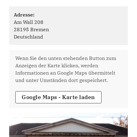
Adresse:
Am Wall 208
28195 Bremen
Deutschland
Wenn Sie den unten stehenden Button zum
Anzeigen der Karte klicken, werden
Informationen an Google Maps übermittelt
und unter Umständen dort gespeichert.
Google Maps - Karte laden