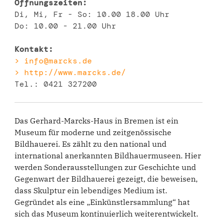
Öffnungszeiten:
Di, Mi, Fr - So: 10.00 18.00 Uhr
Do: 10.00 - 21.00 Uhr
Kontakt:
> info@marcks.de
> http://www.marcks.de/
Tel.: 0421 327200
Das Gerhard-Marcks-Haus in Bremen ist ein
Museum für moderne und zeitgenössische
Bildhauerei. Es zählt zu den national und
international anerkannten Bildhauermuseen. Hier
werden Sonderausstellungen zur Geschichte und
Gegenwart der Bildhauerei gezeigt, die beweisen,
dass Skulptur ein lebendiges Medium ist.
Gegründet als eine „Einkünstlersammlung“ hat
sich das Museum kontinuierlich weiterentwickelt.