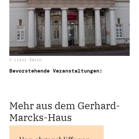
© Lissi Savin
Bevorstehende Veranstaltungen:
Mehr aus dem Gerhard-
Marcks-Haus