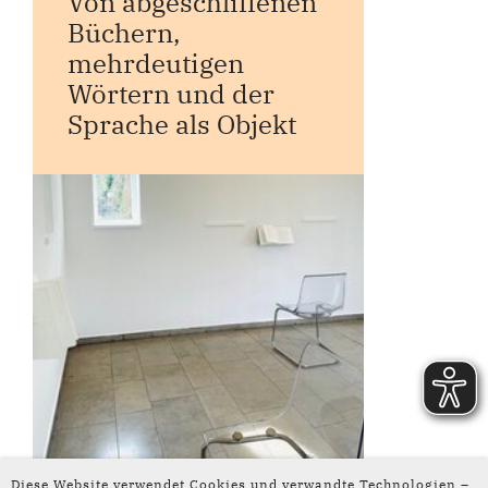
Von abgeschliffenen
Büchern,
mehrdeutigen
Wörtern und der
Sprache als Objekt
Diese Website verwendet Cookies und verwandte Technologien –