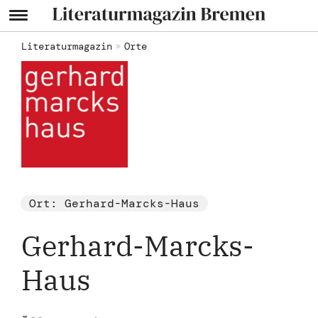
Literaturmagazin
Orte
Ort: Gerhard-Marcks-Haus
Gerhard-Marcks-
Haus