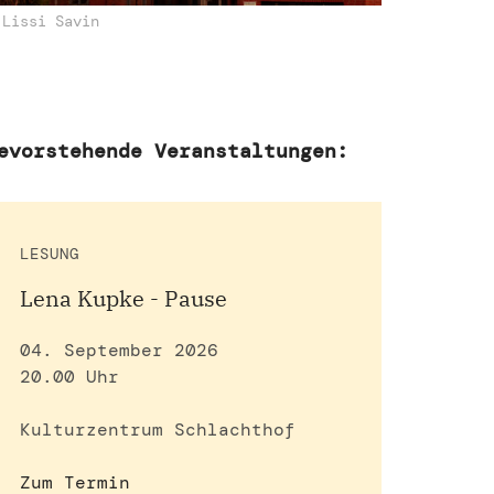
 Lissi Savin
evorstehende Veranstaltungen:
LESUNG
Lena Kupke - Pause
04. September 2026
20.00 Uhr
Kulturzentrum Schlachthof
Zum Termin