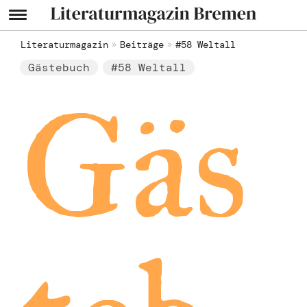
Literaturmagazin
Beiträge
#58 Weltall
Gästebuch
#58 Weltall
Gäs