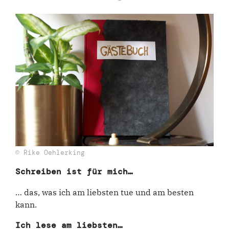
© Rike Oehlerking
Schreiben ist für mich…
… das, was ich am liebsten tue und am besten
kann.
Ich lese am liebsten…