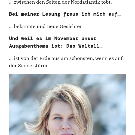
... zwischen den Seiten der Nordatlantik tobt.
Bei meiner Lesung freue ich mich auf…
... bekannte und neue Gesichter.
Und weil es im November unser
Ausgabenthema ist: Das Weltall…
... ist von der Erde aus am schönsten, wenn es auf
der Sonne stürmt.