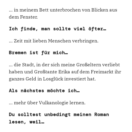
… in meinem Bett unterbrochen von Blicken aus
dem Fenster.
Ich finde, man sollte viel öfter…
… Zeit mit lieben Menschen verbringen.
Bremen ist für mich…
… die Stadt, in der sich meine Großeltern verliebt
haben und Großtante Erika auf dem Freimarkt ihr
ganzes Geld in Losglück investiert hat.
Als nächstes möchte ich…
… mehr über Vulkanologie lernen.
Du solltest unbedingt meinen Roman
lesen, weil…