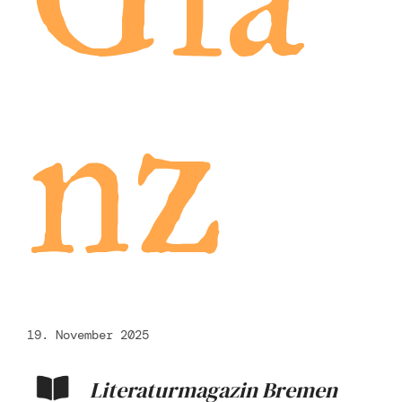
nz
19. November 2025
Literaturmagazin Bremen