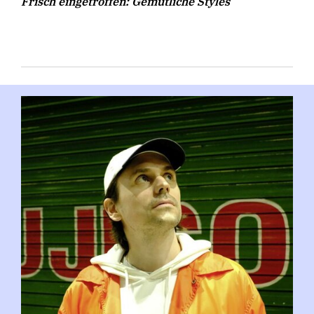
Frisch eingetroffen: Gemütliche Styles