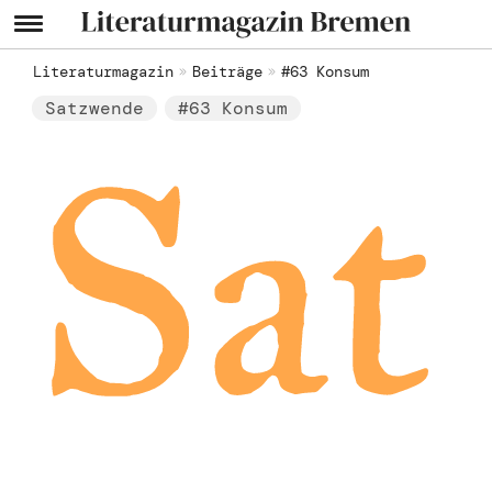
Literaturmagazin
Beiträge
#63 Konsum
Satzwende
#63 Konsum
Sat