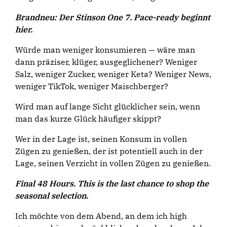
Brandneu: Der Stinson One 7. Pace-ready beginnt
hier.
Würde man weniger konsumieren — wäre man
dann präziser, klüger, ausgeglichener? Weniger
Salz, weniger Zucker, weniger Keta? Weniger News,
weniger TikTok, weniger Maischberger?
Wird man auf lange Sicht glücklicher sein, wenn
man das kurze Glück häufiger skippt?
Wer in der Lage ist, seinen Konsum in vollen
Zügen zu genießen, der ist potentiell auch in der
Lage, seinen Verzicht in vollen Zügen zu genießen.
Final 48 Hours. This is the last chance to shop the
seasonal selection.
Ich möchte von dem Abend, an dem ich high