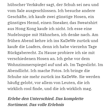
hübscher Verkäufer sagt, der Schuh sei neu und
vom Sale ausgeschlossen. Ich besuche andere
Geschäfte, ich kaufe zwei günstige Hosen, ein
günstiges Hemd, einen Sneaker, das Sweatshirt
aus Hong Kong kaufe ich nicht. Ich esse eine
Nudelsuppe mit Hähnchen, ich denke nach. Am
frühen Abend kehre ich ins KaDeWe zurück und
kaufe die Loafers, denn ich habe vierzehn Tage
Rückgaberecht. Zu Hause probiere ich sie mit
verschiedenen Hosen an. Ich gehe vor dem
Wohnzimmerspiegel auf und ab. Im Tageslicht. Im
Abendlicht. Ich mache Fotos. Ich bringe die
Schuhe nie mehr zurück ins KaDeWe. Sie werden
häufig gelobt, vor allem von Leuten, die ich
wirklich cool finde, und die ich wirklich mag.
Erlebe den Unterschied. Das komplette
Sortiment. Das volle Erlebnis