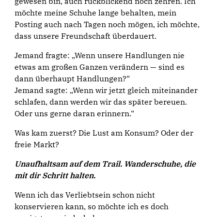
gewesen bin, auch rückblickend noch zehren. Ich
möchte meine Schuhe lange behalten, mein
Posting auch nach Tagen noch mögen, ich möchte,
dass unsere Freundschaft überdauert.
Jemand fragte: „Wenn unsere Handlungen nie
etwas am großen Ganzen verändern — sind es
dann überhaupt Handlungen?“
Jemand sagte: „Wenn wir jetzt gleich miteinander
schlafen, dann werden wir das später bereuen.
Oder uns gerne daran erinnern.“
Was kam zuerst? Die Lust am Konsum? Oder der
freie Markt?
Unaufhaltsam auf dem Trail. Wanderschuhe, die
mit dir Schritt halten.
Wenn ich das Verliebtsein schon nicht
konservieren kann, so möchte ich es doch