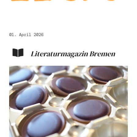
01. April 2026
Literaturmagazin Bremen