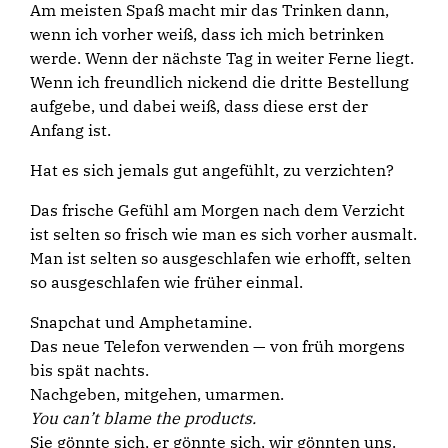
Am meisten Spaß macht mir das Trinken dann,
wenn ich vorher weiß, dass ich mich betrinken
werde. Wenn der nächste Tag in weiter Ferne liegt.
Wenn ich freundlich nickend die dritte Bestellung
aufgebe, und dabei weiß, dass diese erst der
Anfang ist.
Hat es sich jemals gut angefühlt, zu verzichten?
Das frische Gefühl am Morgen nach dem Verzicht
ist selten so frisch wie man es sich vorher ausmalt.
Man ist selten so ausgeschlafen wie erhofft, selten
so ausgeschlafen wie früher einmal.
Snapchat und Amphetamine.
Das neue Telefon verwenden — von früh morgens
bis spät nachts.
Nachgeben, mitgehen, umarmen.
You can’t blame the products.
Sie gönnte sich, er gönnte sich, wir gönnten uns.