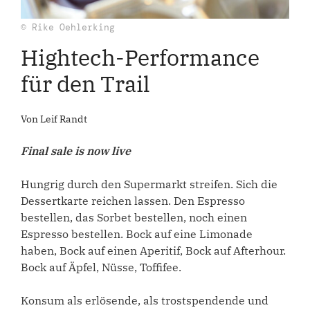
© Rike Oehlerking
Hightech-Performance
für den Trail
Von Leif Randt
Final sale is now live
Hungrig durch den Supermarkt streifen. Sich die
Dessertkarte reichen lassen. Den Espresso
bestellen, das Sorbet bestellen, noch einen
Espresso bestellen. Bock auf eine Limonade
haben, Bock auf einen Aperitif, Bock auf Afterhour.
Bock auf Äpfel, Nüsse, Toffifee.
Konsum als erlösende, als trostspendende und