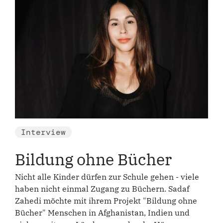
Interview
Bildung ohne Bücher
Nicht alle Kinder dürfen zur Schule gehen - viele
haben nicht einmal Zugang zu Büchern. Sadaf
Zahedi möchte mit ihrem Projekt "Bildung ohne
Bücher" Menschen in Afghanistan, Indien und