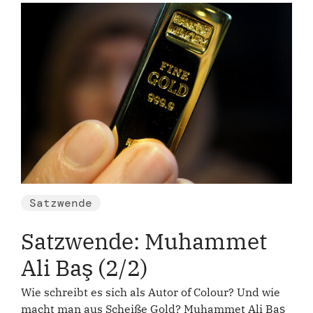
Satzwende
Satzwende: Muhammet
Ali Baş (2/2)
Wie schreibt es sich als Autor of Colour? Und wie
macht man aus Scheiße Gold? Muhammet Ali Baş