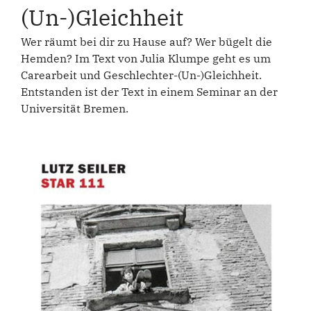
(Un-)Gleichheit
Wer räumt bei dir zu Hause auf? Wer bügelt die
Hemden? Im Text von Julia Klumpe geht es um
Carearbeit und Geschlechter-(Un-)Gleichheit.
Entstanden ist der Text in einem Seminar an der
Universität Bremen.