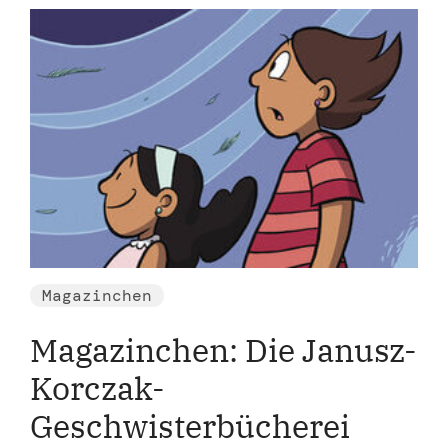
Magazinchen
Magazinchen: Die Janusz-
Korczak-
Geschwisterbücherei