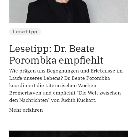
Lesetipp
Lesetipp: Dr. Beate
Porombka empfiehlt
Wie prägen uns Begegnungen und Erlebnisse im
Laufe unseres Lebens? Dr. Beate Porombka
koordiniert die Literarischen Wochen
Bremerhaven und empfiehlt "Die Welt zwischen
den Nachrichten" von Judith Kuckart.
Mehr erfahren