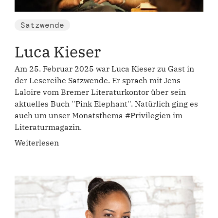
Satzwende
Luca Kieser
Am 25. Februar 2025 war Luca Kieser zu Gast in
der Lesereihe Satzwende. Er sprach mit Jens
Laloire vom Bremer Literaturkontor über sein
aktuelles Buch ''Pink Elephant''. Natürlich ging es
auch um unser Monatsthema #Privilegien im
Literaturmagazin.
Weiterlesen