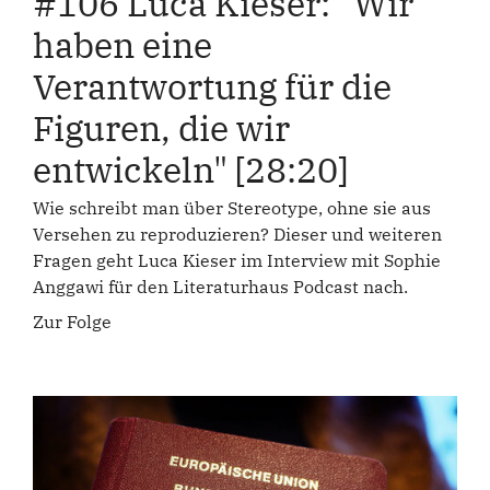
#106 Luca Kieser: "Wir
haben eine
Verantwortung für die
Figuren, die wir
entwickeln" [28:20]
Wie schreibt man über Stereotype, ohne sie aus
Versehen zu reproduzieren? Dieser und weiteren
Fragen geht Luca Kieser im Interview mit Sophie
Anggawi für den Literaturhaus Podcast nach.
Zur Folge