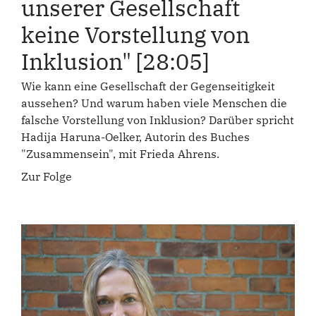
unserer Gesellschaft
keine Vorstellung von
Inklusion" [28:05]
Wie kann eine Gesellschaft der Gegenseitigkeit
aussehen? Und warum haben viele Menschen die
falsche Vorstellung von Inklusion? Darüber spricht
Hadija Haruna-Oelker, Autorin des Buches
"Zusammensein", mit Frieda Ahrens.
Zur Folge