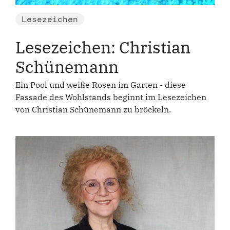
Lesezeichen
Lesezeichen: Christian
Schünemann
Ein Pool und weiße Rosen im Garten - diese
Fassade des Wohlstands beginnt im Lesezeichen
von Christian Schünemann zu bröckeln.