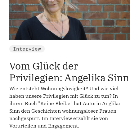
Interview
Vom Glück der
Privilegien: Angelika Sinn
Wie entsteht Wohnungslosigkeit? Und wie viel
haben unsere Privilegien mit Glück zu tun? In
ihrem Buch "Keine Bleibe" hat Autorin Anglika
Sinn den Geschichten wohnungsloser Frauen
nachgespürt. Im Interview erzählt sie von
Vorurteilen und Engagement.