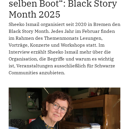
selben Boot“: Black Story
Month 2025
Sheeko Ismail organisiert seit 2020 in Bremen den
Black Story Month. Jedes Jahr im Februar finden
im Rahmen des Themenmonats Lesungen,
Vorträge, Konzerte und Workshops statt. Im
Interview erzählt Sheeko Ismail mehr über die
Organisation, die Begriffe und warum es wichtig
ist, Veranstaltungen ausschließlich für Schwarze
Communities anzubieten.