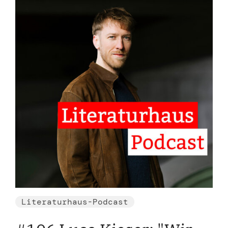
Literaturhaus-Podcast