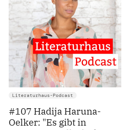
Literaturhaus-Podcast
#107 Hadija Haruna-
Oelker: "Es gibt in