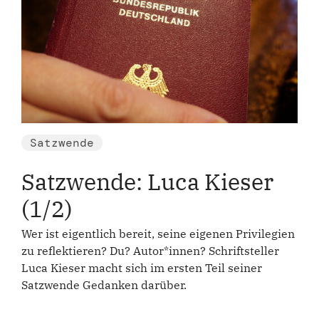
Satzwende
Satzwende: Luca Kieser
(1/2)
Wer ist eigentlich bereit, seine eigenen Privilegien
zu reflektieren? Du? Autor*innen? Schriftsteller
Luca Kieser macht sich im ersten Teil seiner
Satzwende Gedanken darüber.