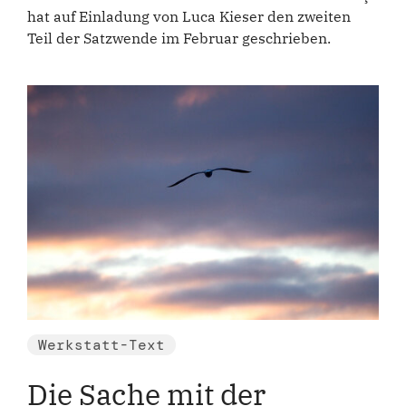
hat auf Einladung von Luca Kieser den zweiten
Teil der Satzwende im Februar geschrieben.
Werkstatt-Text
Die Sache mit der