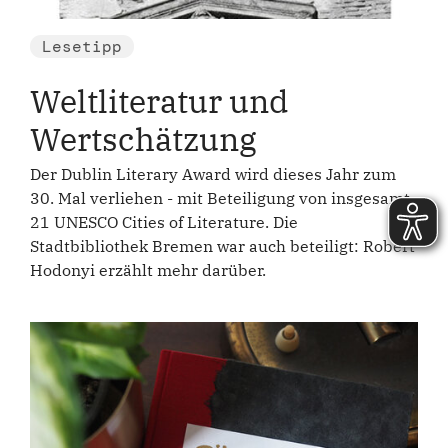
Lesetipp
Weltliteratur und
Wertschätzung
Der Dublin Literary Award wird dieses Jahr zum
30. Mal verliehen - mit Beteiligung von insgesamt
21 UNESCO Cities of Literature. Die
Stadtbibliothek Bremen war auch beteiligt: Robert
Hodonyi erzählt mehr darüber.