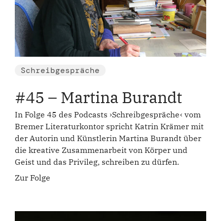
Schreibgespräche
#45 – Martina Burandt
In Folge 45 des Podcasts ›Schreibgespräche‹ vom
Bremer Literaturkontor spricht Katrin Krämer mit
der Autorin und Künstlerin Martina Burandt über
die kreative Zusammenarbeit von Körper und
Geist und das Privileg, schreiben zu dürfen.
Zur Folge