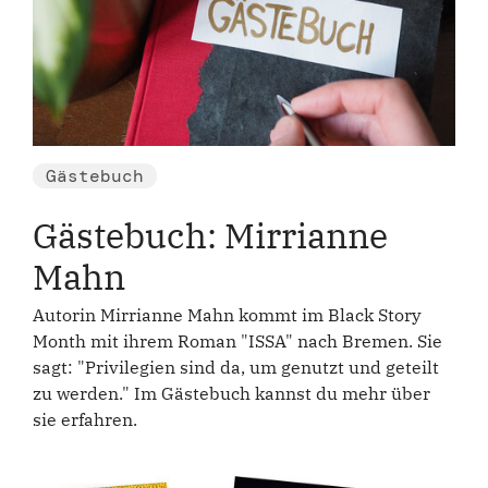
Gästebuch
Gästebuch: Mirrianne
Mahn
Autorin Mirrianne Mahn kommt im Black Story
Month mit ihrem Roman "ISSA" nach Bremen. Sie
sagt: "Privilegien sind da, um genutzt und geteilt
zu werden." Im Gästebuch kannst du mehr über
sie erfahren.