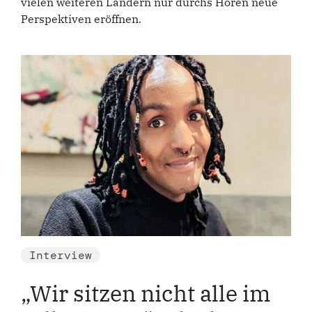
vielen weiteren Ländern nur durchs Hören neue
Perspektiven eröffnen.
Interview
„Wir sitzen nicht alle im