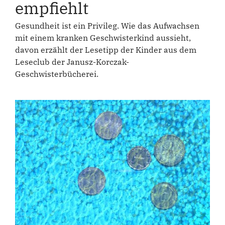
empfiehlt
Gesundheit ist ein Privileg. Wie das Aufwachsen
mit einem kranken Geschwisterkind aussieht,
davon erzählt der Lesetipp der Kinder aus dem
Leseclub der Janusz-Korczak-
Geschwisterbücherei.