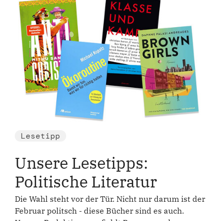
Lesetipp
Unsere Lesetipps:
Politische Literatur
Die Wahl steht vor der Tür. Nicht nur darum ist der
Februar politsch - diese Bücher sind es auch.