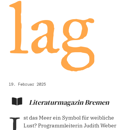
lag
19. Februar 2025
Literaturmagazin Bremen
I
st das Meer ein Symbol für weibliche
Lust? Programmleiterin Judith Weber