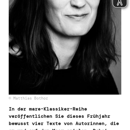
© Matthias Bothor
In der mare-Klassiker-Reihe
veröffentlichen Sie dieses Frühjahr
bewusst vier Texte von Autorinnen, die