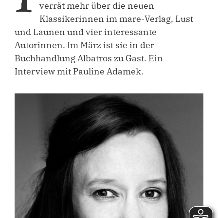
verrät mehr über die neuen
Klassikerinnen im mare-Verlag, Lust
und Launen und vier interessante
Autorinnen. Im März ist sie in der
Buchhandlung Albatros zu Gast. Ein
Interview mit Pauline Adamek.