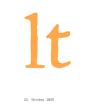
lt
22. Oktober 2025