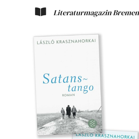
Literaturmagazin Bremen