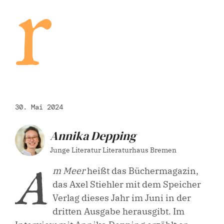
r
30. Mai 2024
Annika Depping
Junge Literatur Literaturhaus Bremen
A
m Meer
heißt das Büchermagazin,
das Axel Stiehler mit dem Speicher
Verlag dieses Jahr im Juni in der
dritten Ausgabe herausgibt. Im