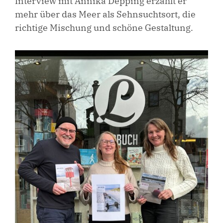
Interview mit Annika Depping erzählt er
mehr über das Meer als Sehnsuchtsort, die
richtige Mischung und schöne Gestaltung.