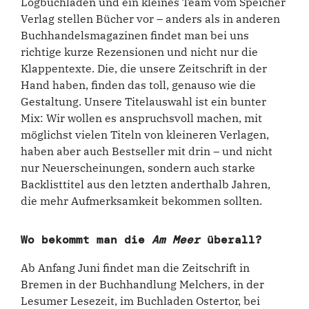
Logbuchladen und ein kleines Team vom Speicher
Verlag stellen Bücher vor – anders als in anderen
Buchhandelsmagazinen findet man bei uns
richtige kurze Rezensionen und nicht nur die
Klappentexte. Die, die unsere Zeitschrift in der
Hand haben, finden das toll, genauso wie die
Gestaltung. Unsere Titelauswahl ist ein bunter
Mix: Wir wollen es anspruchsvoll machen, mit
möglichst vielen Titeln von kleineren Verlagen,
haben aber auch Bestseller mit drin – und nicht
nur Neuerscheinungen, sondern auch starke
Backlisttitel aus den letzten anderthalb Jahren,
die mehr Aufmerksamkeit bekommen sollten.
Wo bekommt man die
Am Meer
überall?
Ab Anfang Juni findet man die Zeitschrift in
Bremen in der Buchhandlung Melchers, in der
Lesumer Lesezeit, im Buchladen Ostertor, bei