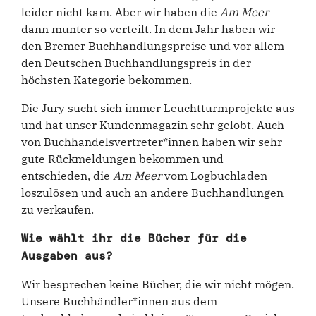
leider nicht kam. Aber wir haben die
Am Meer
dann munter so verteilt. In dem Jahr haben wir
den Bremer Buchhandlungspreise und vor allem
den Deutschen Buchhandlungspreis in der
höchsten Kategorie bekommen.
Die Jury sucht sich immer Leuchtturmprojekte aus
und hat unser Kundenmagazin sehr gelobt. Auch
von Buchhandelsvertreter*innen haben wir sehr
gute Rückmeldungen bekommen und
entschieden, die
Am Meer
vom Logbuchladen
loszulösen und auch an andere Buchhandlungen
zu verkaufen.
Wie wählt ihr die Bücher für die
Ausgaben aus?
Wir besprechen keine Bücher, die wir nicht mögen.
Unsere Buchhändler*innen aus dem