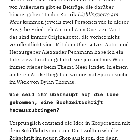
vor. Außerdem gibt es Beiträge, die darüber
hinaus gehen: In der Rubrik
Lieblingsorte am
Meer
kommen jeweils zwei Personen wie in dieser
Ausgabe Friedrich Ani und Anja Goerz zu Wort –
das sind immer Originaltexte, die vorher nicht
veröffentlicht sind. Mit dem Übersetzer, Autor und
Herausgeber Alexander Pechmann habe ich ein
Interview darüber geführt, wie jemand aus Wien
immer wieder beim Thema Meer landet. In einem
anderen Artikel begeben wir uns auf Spurensuche
im Werk von Dylan Thomas.
Wie seid ihr überhaupt auf die Idee
gekommen, eine Buchzeitschrift
herauszubringen?
Ursprünglich entstand die Idee in Kooperation mit
dem Schifffahrtsmuseum. Dort wollten wir die
Zeitschrift im neuen Shop auslegen, der dann