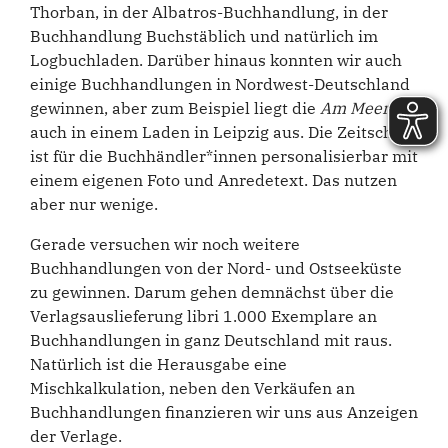
Thorban, in der Albatros-Buchhandlung, in der
Buchhandlung Buchstäblich und natürlich im
Logbuchladen. Darüber hinaus konnten wir auch
einige Buchhandlungen in Nordwest-Deutschland
gewinnen, aber zum Beispiel liegt die
Am Meer
auch in einem Laden in Leipzig aus. Die Zeitschrift
ist für die Buchhändler*innen personalisierbar mit
einem eigenen Foto und Anredetext. Das nutzen
aber nur wenige.
Gerade versuchen wir noch weitere
Buchhandlungen von der Nord- und Ostseeküste
zu gewinnen. Darum gehen demnächst über die
Verlagsauslieferung libri 1.000 Exemplare an
Buchhandlungen in ganz Deutschland mit raus.
Natürlich ist die Herausgabe eine
Mischkalkulation, neben den Verkäufen an
Buchhandlungen finanzieren wir uns aus Anzeigen
der Verlage.