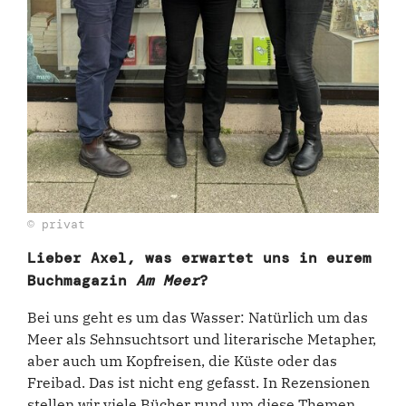
© privat
Lieber Axel, was erwartet uns in eurem
Buchmagazin
Am Meer
?
Bei uns geht es um das Wasser: Natürlich um das
Meer als Sehnsuchtsort und literarische Metapher,
aber auch um Kopfreisen, die Küste oder das
Freibad. Das ist nicht eng gefasst. In Rezensionen
stellen wir viele Bücher rund um diese Themen