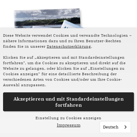
Diese Website verwendet Cookies und verwandte Technologien –
nähere Informationen dazu und zu Ihren Benutzer-Rechten
finden Sie in unserer
Datenschutzerklärung
.
Klicken Sie auf „Akzeptieren und mit Standardeinstellungen
fortfahren“, um die Cookies zu akzeptieren und direkt auf die
Website zu gelangen, oder klicken Sie auf „Einstellungen zu
Cookies anzeigen“ für eine detaillierte Beschreibung der
verschiedenen Arten von Cookies und/oder um Ihre Cookie-
Auswahl anzupassen.
Akzeptieren und mit
Standardeinstellungen
fortfahren
Einstellung zu Cookies anzeigen
Impressum
Deutsch
Was ist dein persönliches Lieblings-