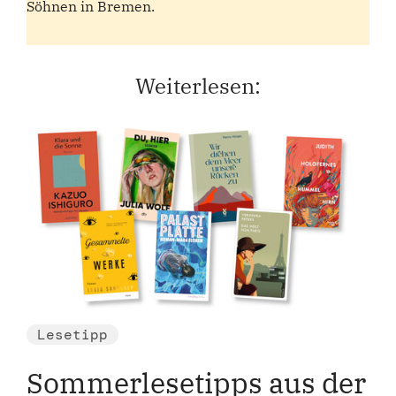
Söhnen in Bremen.
Weiterlesen:
Lesetipp
Sommerlesetipps aus der