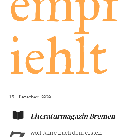
empf
iehlt
15. Dezember 2020
Literaturmagazin Bremen
wölf Jahre nach dem ersten