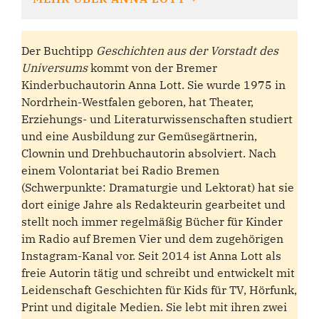
Der Buchtipp
Geschichten aus der Vorstadt des
Universums
kommt von der Bremer
Kinderbuchautorin Anna Lott. Sie wurde 1975 in
Nordrhein-Westfalen geboren, hat Theater,
Erziehungs- und Literaturwissenschaften studiert
und eine Ausbildung zur Gemüsegärtnerin,
Clownin und Drehbuchautorin absolviert. Nach
einem Volontariat bei Radio Bremen
(Schwerpunkte: Dramaturgie und Lektorat) hat sie
dort einige Jahre als Redakteurin gearbeitet und
stellt noch immer regelmäßig Bücher für Kinder
im Radio auf Bremen Vier und dem zugehörigen
Instagram-Kanal vor. Seit 2014 ist Anna Lott als
freie Autorin tätig und schreibt und entwickelt mit
Leidenschaft Geschichten für Kids für TV, Hörfunk,
Print und digitale Medien. Sie lebt mit ihren zwei