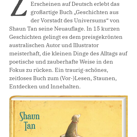
Z
Erscheinen auf Deutsch erlebt das
großartige Buch „Geschichten aus
der Vorstadt des Universums“ von
Shaun Tan seine Neuauflage. In 15 kurzen
Geschichten gelingt es dem preisgekrönten
australischen Autor und Illustrator
meisterhaft, die kleinen Dinge des Alltags auf
poetische und zauberhafte Weise in den
Fokus zu rücken. Ein traurig-schönes,
zeitloses Buch zum (Vor-)Lesen, Staunen,
Entdecken und Innehalten.