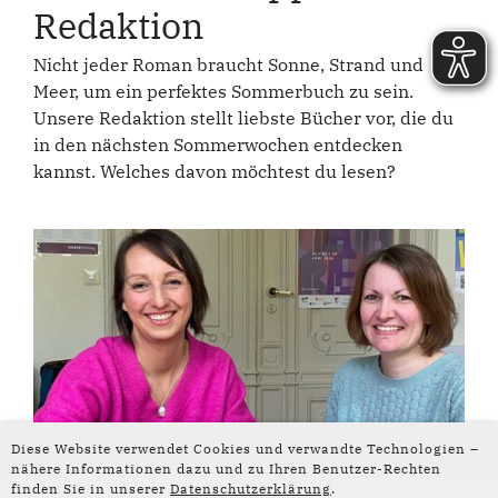
Redaktion
Nicht jeder Roman braucht Sonne, Strand und
Meer, um ein perfektes Sommerbuch zu sein.
Unsere Redaktion stellt liebste Bücher vor, die du
in den nächsten Sommerwochen entdecken
kannst. Welches davon möchtest du lesen?
Diese Website verwendet Cookies und verwandte Technologien –
nähere Informationen dazu und zu Ihren Benutzer-Rechten
finden Sie in unserer
Datenschutzerklärung
.