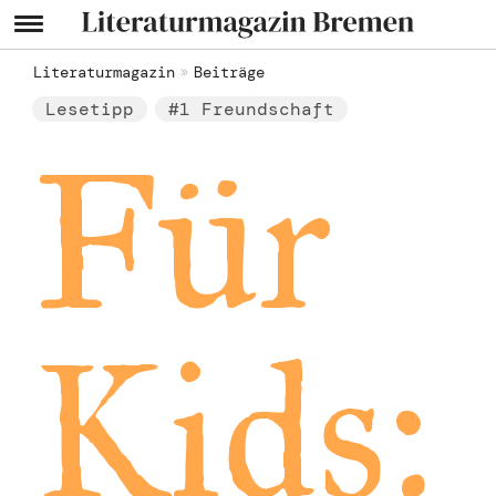
Literaturmagazin
Beiträge
Lesetipp
#1 Freundschaft
Für
Kids: