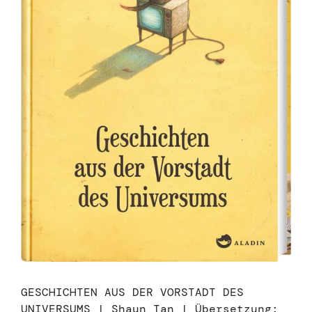
GESCHICHTEN AUS DER VORSTADT DES
UNIVERSUMS | Shaun Tan | Übersetzung: