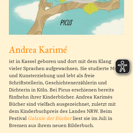
Andrea Karimé
ist in Kassel geboren und dort mit dem Klang
vieler Sprachen aufgewachsen. Sie studierte Musik
und Kunsterziehung und lebt als freie
Schriftstellerin, Geschichtenerzählerin und
Dichterin in Köln. Bei Picus erschienen bereits
fünfzehn ihrer Kinderbücher. Andrea Karimés
Bücher sind vielfach ausgezeichnet, zuletzt mit
dem Kinderbuchpreis des Landes NRW. Beim
Festival
Galaxie der Bücher
liest sie im Juli in
Bremen aus ihrem neuen Bilderbuch.