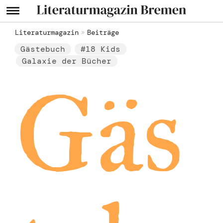
Literaturmagazin
Beiträge
Gästebuch
#18 Kids
Galaxie der Bücher
Gäs