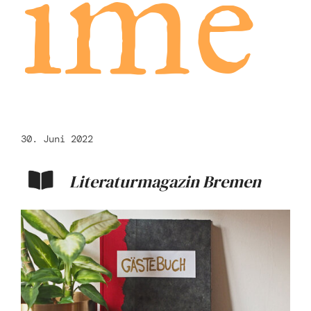
imé
30. Juni 2022
Literaturmagazin Bremen