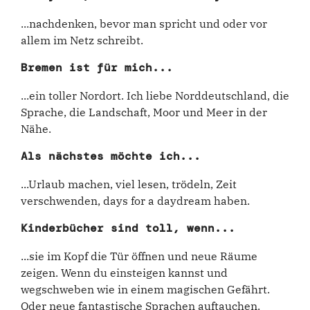
...nachdenken, bevor man spricht und oder vor
allem im Netz schreibt.
Bremen ist für mich...
...ein toller Nordort. Ich liebe Norddeutschland, die
Sprache, die Landschaft, Moor und Meer in der
Nähe.
Als nächstes möchte ich...
...Urlaub machen, viel lesen, trödeln, Zeit
verschwenden, days for a daydream haben.
Kinderbücher sind toll, wenn...
...sie im Kopf die Tür öffnen und neue Räume
zeigen. Wenn du einsteigen kannst und
wegschweben wie in einem magischen Gefährt.
Oder neue fantastische Sprachen auftauchen.