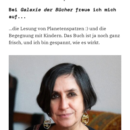
Bei
Galaxie der Bücher
freue ich mich
auf...
...die Lesung von Planetenspatzen :) und die
Begegnung mit Kindern. Das Buch ist ja noch ganz
frisch, und ich bin gespannt, wie es wirkt.