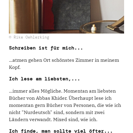
© Rike Oehlerking
Schreiben ist für mich...
...atmen gehen Ort schönstes Zimmer in meinem
Kopf.
Ich lese am liebsten,...
...immer alles Mögliche. Momentan am liebsten
Bücher von Abbas Khider. Überhaupt lese ich
momentan gern Bücher von Personen, die wie ich
nicht "Nurdeutsch" sind, sondern mit zwei
Ländern verwandt. Mixed sind, wie ich.
Ich finde, man sollte viel öfter...