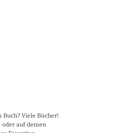
 Buch? Viele Bücher!
- oder auf deinen