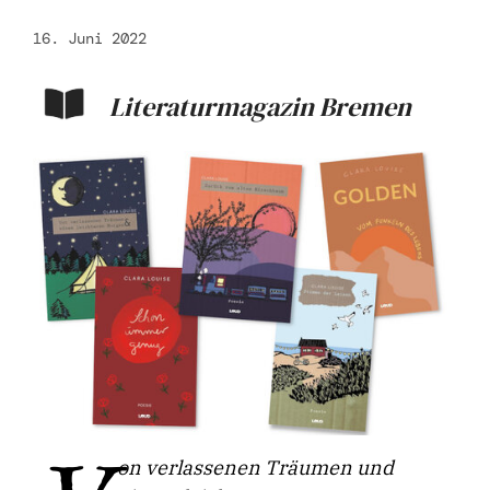
16. Juni 2022
Literaturmagazin Bremen
on verlassenen Träumen und