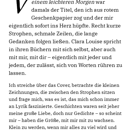
V
einem leichteren Morgen
war
damals der Titel, den ich aus rotem
Geschenkpapier zog und der mir
eigentlich sofort ins Herz hüpfte. Recht kurze
Strophen, schmale Zeilen, die lange
Gedanken folgen ließen. Clara Louise spricht
in ihren Büchern mit sich selbst, aber auch
mit mir, mit dir – eigentlich mit jeder und
jedem, der zulässt, sich von Worten rühren zu
lassen.
Ich streiche über das Cover, betrachte die kleinen
Zeichnungen, die zwischen den Strophen sitzen
und frage mich, was es ist, das mich schon immer
an Lyrik faszinierte. Geschichten waren seit jeher
meine große Liebe, doch nur Gedichte – so scheint
mir – haben die Größe, mit mir mit zu wachsen.
Klein zu werden, wenn mir alles zu viel wird und