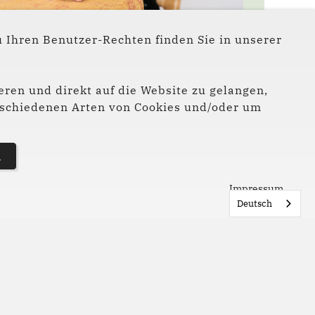
 Julia Baier
 Ihren Benutzer-Rechten finden Sie in unserer
eren und direkt auf die Website zu gelangen,
verschiedenen Arten von Cookies und/oder um
n
Impressum
Deutsch