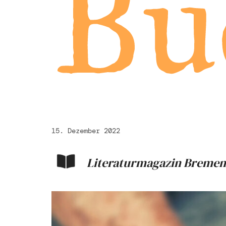
Bu
15. Dezember 2022
Literaturmagazin Bremen