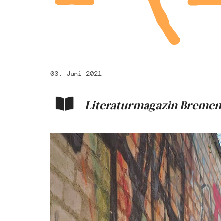
03. Juni 2021
Literaturmagazin Bremen