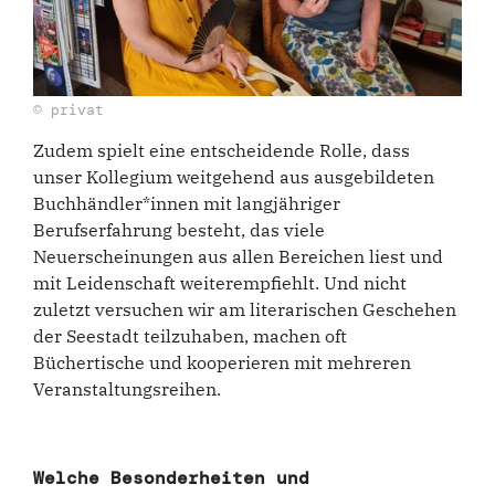
© privat
Zudem spielt eine entscheidende Rolle, dass
unser Kollegium weitgehend aus ausgebildeten
Buchhändler*innen mit langjähriger
Berufserfahrung besteht, das viele
Neuerscheinungen aus allen Bereichen liest und
mit Leidenschaft weiterempfiehlt. Und nicht
zuletzt versuchen wir am literarischen Geschehen
der Seestadt teilzuhaben, machen oft
Büchertische und kooperieren mit mehreren
Veranstaltungsreihen.
Welche Besonderheiten und