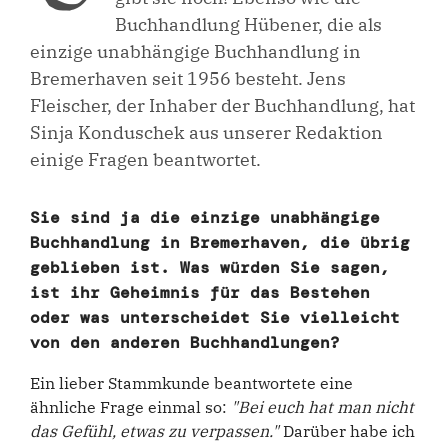
Buchhandlung Hübener, die als
einzige unabhängige Buchhandlung in
Bremerhaven seit 1956 besteht. Jens
Fleischer, der Inhaber der Buchhandlung, hat
Sinja Konduschek aus unserer Redaktion
einige Fragen beantwortet.
Sie sind ja die einzige unabhängige
Buchhandlung in Bremerhaven, die übrig
geblieben ist. Was würden Sie sagen,
ist ihr Geheimnis für das Bestehen
oder was unterscheidet Sie vielleicht
von den anderen Buchhandlungen?
Ein lieber Stammkunde beantwortete eine
ähnliche Frage einmal so:
"Bei euch hat man nicht
das Gefühl, etwas zu verpassen."
Darüber habe ich