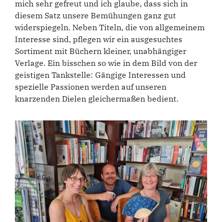
mich sehr gefreut und ich glaube, dass sich in
diesem Satz unsere Bemühungen ganz gut
widerspiegeln. Neben Titeln, die von allgemeinem
Interesse sind, pflegen wir ein ausgesuchtes
Sortiment mit Büchern kleiner, unabhängiger
Verlage. Ein bisschen so wie in dem Bild von der
geistigen Tankstelle: Gängige Interessen und
spezielle Passionen werden auf unseren
knarzenden Dielen gleichermaßen bedient.