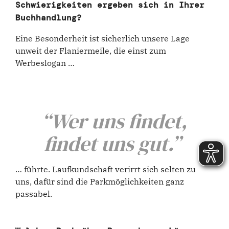
Schwierigkeiten ergeben sich in Ihrer
Buchhandlung?
Eine Besonderheit ist sicherlich unsere Lage
unweit der Flaniermeile, die einst zum
Werbeslogan …
“Wer uns findet,
findet uns gut.”
… führte. Laufkundschaft verirrt sich selten zu
uns, dafür sind die Parkmöglichkeiten ganz
passabel.