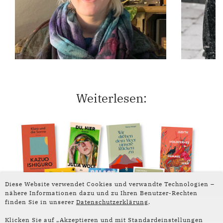
Weiterlesen:
Diese Website verwendet Cookies und verwandte Technologien –
nähere Informationen dazu und zu Ihren Benutzer-Rechten
finden Sie in unserer
Datenschutzerklärung
.
Klicken Sie auf „Akzeptieren und mit Standardeinstellungen