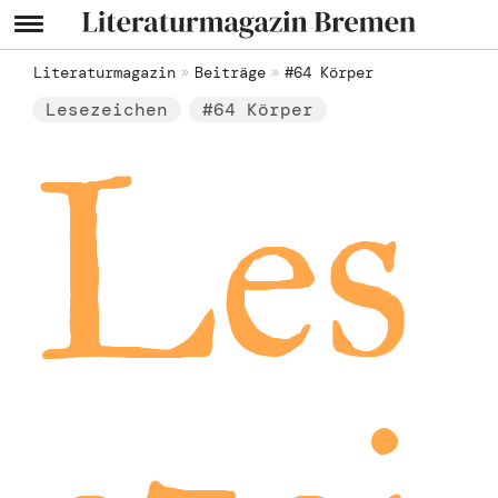
Literaturmagazin
Beiträge
#64 Körper
Lesezeichen
#64 Körper
Les