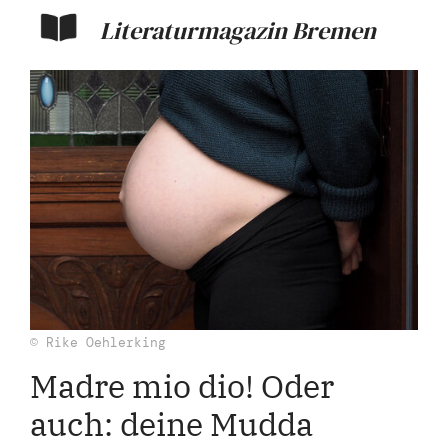
Literaturmagazin Bremen
© Rike Oehlerking
Madre mio dio! Oder
auch: deine Mudda