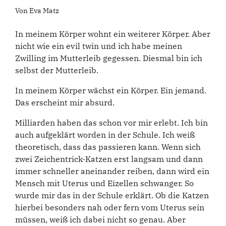
Von Eva Matz
In meinem Körper wohnt ein weiterer Körper. Aber
nicht wie ein evil twin und ich habe meinen
Zwilling im Mutterleib gegessen. Diesmal bin ich
selbst der Mutterleib.
In meinem Körper wächst ein Körper. Ein jemand.
Das erscheint mir absurd.
Milliarden haben das schon vor mir erlebt. Ich bin
auch aufgeklärt worden in der Schule. Ich weiß
theoretisch, dass das passieren kann. Wenn sich
zwei Zeichentrick-Katzen erst langsam und dann
immer schneller aneinander reiben, dann wird ein
Mensch mit Uterus und Eizellen schwanger. So
wurde mir das in der Schule erklärt. Ob die Katzen
hierbei besonders nah oder fern vom Uterus sein
müssen, weiß ich dabei nicht so genau. Aber