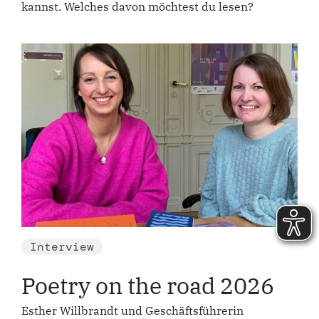
kannst. Welches davon möchtest du lesen?
Interview
Poetry on the road 2026
Esther Willbrandt und Geschäftsführerin