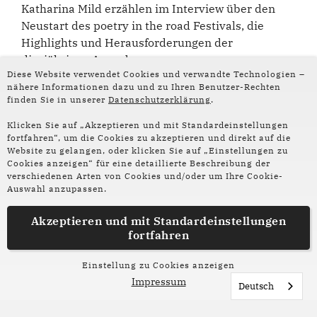
Katharina Mild erzählen im Interview über den
Neustart des poetry in the road Festivals, die
Highlights und Herausforderungen der
diesjährigen Ausgabe.
Diese Website verwendet Cookies und verwandte Technologien –
nähere Informationen dazu und zu Ihren Benutzer-Rechten
finden Sie in unserer
Datenschutzerklärung
.
Klicken Sie auf „Akzeptieren und mit Standardeinstellungen
fortfahren“, um die Cookies zu akzeptieren und direkt auf die
Website zu gelangen, oder klicken Sie auf „Einstellungen zu
Cookies anzeigen“ für eine detaillierte Beschreibung der
verschiedenen Arten von Cookies und/oder um Ihre Cookie-
Auswahl anzupassen.
Akzeptieren und mit
Standardeinstellungen
fortfahren
Einstellung zu Cookies anzeigen
Impressum
Deutsch
Lesezeichen