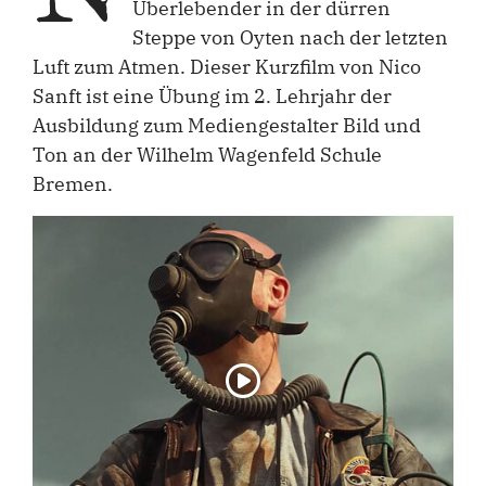
Überlebender in der dürren
Steppe von Oyten nach der letzten
Luft zum Atmen. Dieser Kurzfilm von Nico
Sanft ist eine Übung im 2. Lehrjahr der
Ausbildung zum Mediengestalter Bild und
Ton an der Wilhelm Wagenfeld Schule
Bremen.