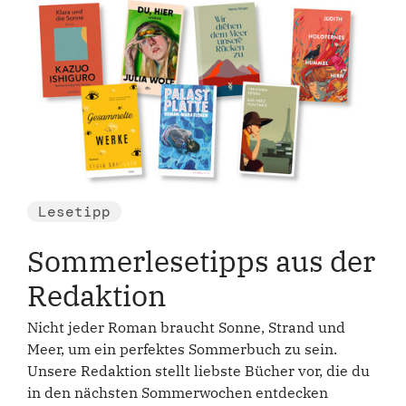
Lesetipp
Sommerlesetipps aus der
Redaktion
Nicht jeder Roman braucht Sonne, Strand und
Meer, um ein perfektes Sommerbuch zu sein.
Unsere Redaktion stellt liebste Bücher vor, die du
in den nächsten Sommerwochen entdecken