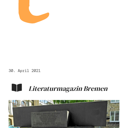
30. April 2021
Literaturmagazin Bremen