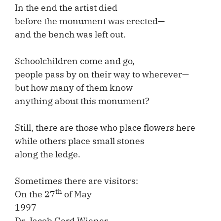
In the end the artist died
before the monument was erected—
and the bench was left out.
Schoolchildren come and go,
people pass by on their way to wherever—
but how many of them know
anything about this monument?
Still, there are those who place flowers here
while others place small stones
along the ledge.
Sometimes there are visitors:
th
On the 27
of May
1
Dr. Jacob Gerd Wiener