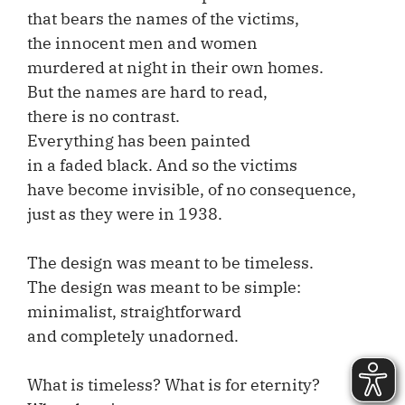
that bears the names of the victims,
the innocent men and women
murdered at night in their own homes.
But the names are hard to read,
there is no contrast.
Everything has been painted
in a faded black. And so the victims
have become invisible, of no consequence,
just as they were in 1938.
The design was meant to be timeless.
The design was meant to be simple:
minimalist, straightforward
and completely unadorned.
What is timeless? What is for eternity?