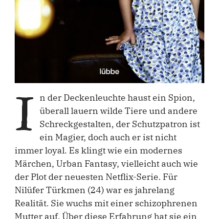
I
n der Deckenleuchte haust ein Spion,
überall lauern wilde Tiere und andere
Schreckgestalten, der Schutzpatron ist
ein Magier, doch auch er ist nicht
immer loyal. Es klingt wie ein modernes
Märchen, Urban Fantasy, vielleicht auch wie
der Plot der neuesten Netflix-Serie. Für
Nilüfer Türkmen (24) war es jahrelang
Realität. Sie wuchs mit einer schizophrenen
Mutter auf. Über diese Erfahrung hat sie ein