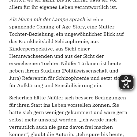
allem für ihr eigenes Leben verantwortlich ist.
Als Mama mit der Lampe sprach
ist eine
spannende Coming-of-Age-Story, eine Mutter-
Tochter-Beziehung, ein ungewöhnlicher Blick auf
das Krankheitsbild Schizophrenie, aus
Kinderperspektive, aus Sicht einer
Heranwachsenden und aus der Sicht der
erwachsenen Tochter. Nilüfer Türkmen ist heute
neben ihrem Studium (Politikwissenschaft und
Jura) Referentin für Schizophrenie und setzt sich
für Aufklärung und Sensibilisierung ein.
Sicherlich hätte Nilüfer sich bessere Bedingungen
für ihren Start ins Leben vorstellen können. Sie
hätte sich gern weniger gekümmert und wäre gern
selbst mehr umsorgt worden. „Ich werde mich
vermutlich auch nie ganz davon frei machen
können“, glaubt die Autorin. „Ich spüre bis heute,