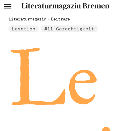
Literaturmagazin
Beiträge
Lesetipp
#11 Gerechtigkeit
Le