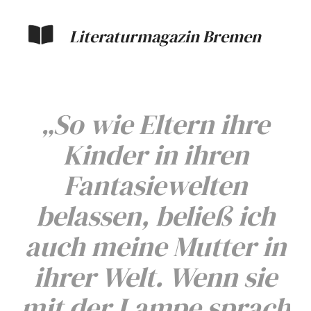
Literaturmagazin Bremen
„
So wie Eltern ihre
Kinder in ihren
Fantasiewelten
belassen, beließ ich
auch meine Mutter in
ihrer Welt. Wenn sie
mit der Lampe sprach