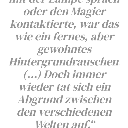
oder den Magier
kontaktierte, war das
wie ein fernes, aber
gewohntes
Hintergrundrauschen.
(…) Doch immer
wieder tat sich ein
Abgrund zwischen
den verschiedenen
Welten auf.“