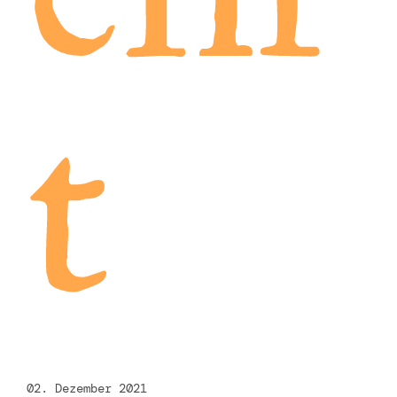
t
02. Dezember 2021