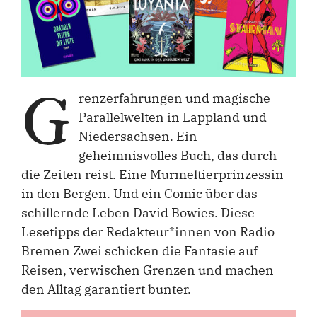
G
renzerfahrungen und magische
Parallelwelten in Lappland und
Niedersachsen. Ein
geheimnisvolles Buch, das durch
die Zeiten reist. Eine Murmeltierprinzessin
in den Bergen. Und ein Comic über das
schillernde Leben David Bowies. Diese
Lesetipps der Redakteur*innen von Radio
Bremen Zwei schicken die Fantasie auf
Reisen, verwischen Grenzen und machen
den Alltag garantiert bunter.