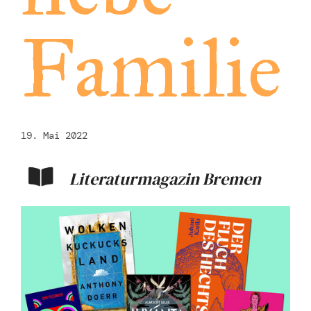
Familie
19. Mai 2022
Literaturmagazin Bremen