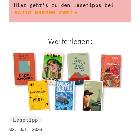
Hier geht's zu den Lesetipps bei
RADIO BREMEN ZWEI
Weiterlesen:
Lesetipp
02. Juli 2026