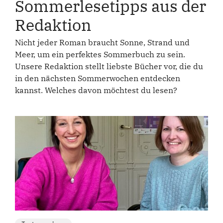
Sommerlesetipps aus der
Redaktion
Nicht jeder Roman braucht Sonne, Strand und
Meer, um ein perfektes Sommerbuch zu sein.
Unsere Redaktion stellt liebste Bücher vor, die du
in den nächsten Sommerwochen entdecken
kannst. Welches davon möchtest du lesen?