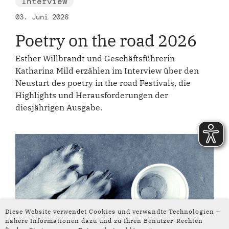
Interview
03. Juni 2026
Poetry on the road 2026
Esther Willbrandt und Geschäftsführerin
Katharina Mild erzählen im Interview über den
Neustart des poetry in the road Festivals, die
Highlights und Herausforderungen der
diesjährigen Ausgabe.
Diese Website verwendet Cookies und verwandte Technologien –
nähere Informationen dazu und zu Ihren Benutzer-Rechten