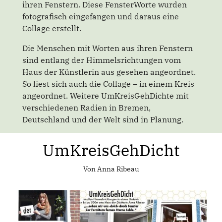
ihren Fenstern. Diese FensterWorte wurden
fotografisch eingefangen und daraus eine
Collage erstellt.
Die Menschen mit Worten aus ihren Fenstern
sind entlang der Himmelsrichtungen vom
Haus der Künstlerin aus gesehen angeordnet.
So liest sich auch die Collage – in einem Kreis
angeordnet. Weitere UmKreisGehDichte mit
verschiedenen Radien in Bremen,
Deutschland und der Welt sind in Planung.
UmKreisGehDicht
Von Anna Ribeau