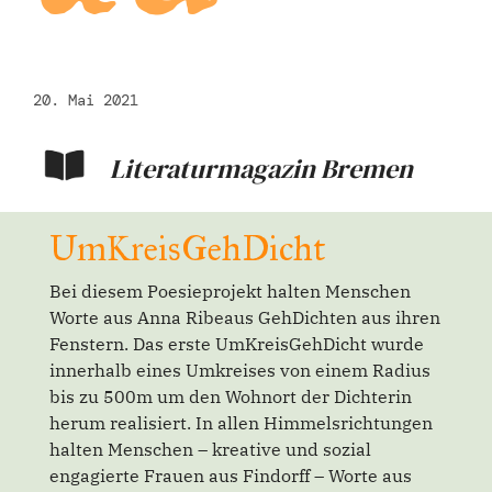
20. Mai 2021
Literaturmagazin Bremen
UmKreisGehDicht
Bei diesem Poesieprojekt halten Menschen
Worte aus Anna Ribeaus GehDichten aus ihren
Fenstern. Das erste UmKreisGehDicht wurde
innerhalb eines Umkreises von einem Radius
bis zu 500m um den Wohnort der Dichterin
herum realisiert. In allen Himmelsrichtungen
halten Menschen – kreative und sozial
engagierte Frauen aus Findorff – Worte aus