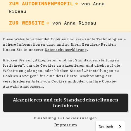
ZUM AUTORINNENPROFIL
von Anna
Ribeau
ZUR WEBSITE
von Anna Ribeau
Diese Website verwendet Cookies und verwandte Technologien –
nähere Informationen dazu und zu Ihren Benutzer-Rechten
finden Sie in unserer
Datenschutzerklärung
.
Klicken Sie auf „Akzeptieren und mit Standardeinstellungen
fortfahren“, um die Cookies zu akzeptieren und direkt auf die
Website zu gelangen, oder klicken Sie auf „Einstellungen zu
Cookies anzeigen“ für eine detaillierte Beschreibung der
verschiedenen Arten von Cookies und/oder um Ihre Cookie-
Auswahl anzupassen.
Akzeptieren und mit
Standardeinstellungen
fortfahren
© privat
Einstellung zu Cookies anzeigen
Impressum
Deutsch