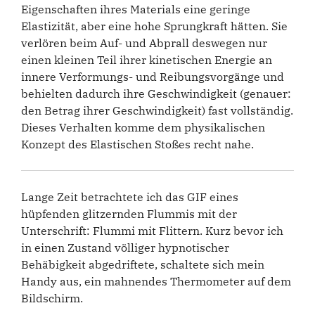
Eigenschaften ihres Materials eine geringe
Elastizität, aber eine hohe Sprungkraft hätten. Sie
verlören beim Auf- und Abprall deswegen nur
einen kleinen Teil ihrer kinetischen Energie an
innere Verformungs- und Reibungsvorgänge und
behielten dadurch ihre Geschwindigkeit (genauer:
den Betrag ihrer Geschwindigkeit) fast vollständig.
Dieses Verhalten komme dem physikalischen
Konzept des Elastischen Stoßes recht nahe.
Lange Zeit betrachtete ich das GIF eines
hüpfenden glitzernden Flummis mit der
Unterschrift: Flummi mit Flittern. Kurz bevor ich
in einen Zustand völliger hypnotischer
Behäbigkeit abgedriftete, schaltete sich mein
Handy aus, ein mahnendes Thermometer auf dem
Bildschirm.