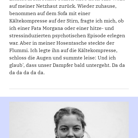
auf meiner Netzhaut zurück. Wieder zuhause,
benommen auf dem Sofa mit einer
Kältekompresse auf der Stirn, fragte ich mich, ob
ich einer Fata Morgana oder einer hitze- und
stressinduzierten psychotischen Episode erlegen
war. Aber in meiner Hosentasche steckte der
Flummi. Ich legte ihn auf die Kältekompresse,
schloss die Augen und summte leise: Und ich
glaub', dass unser Dampfer bald untergeht. Da da
da da da da da.