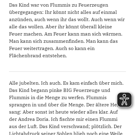
Das Kind war von Flummis zu Feuerzeugen
übergegangen: Ihr könnt nicht alles auf einmal
anzünden, auch wenn ihr das wollt. Auch wenn wir
alle das wollen. Aber ihr könnt überall kleine
Feuer machen. Am Feuer kann man sich wärmen.
Man kann sich zusammenfinden. Man kann das
Feuer weitertragen. Auch so kann ein
Flächenbrand entstehen.
Alle jubelten. Ich auch. Es kam einfach über mich.
Das Kind begann pinke BIG Feuerzeuge und
Flummis in die Menge zu werfen. Flummis
sprangen in und über die Menge. Der ältere Herr
sang: Aber sonst ist heute wieder alles klar. Auf
der Andrea Doria. Ich fischte mir einen Flummi
aus der Luft. Das Kind verschwand; plötzlich. Der
Lichtabdruck seiner Sohlen blieb noch eine Weile