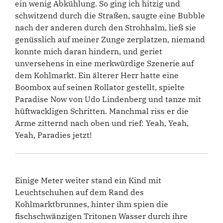
ein wenig Abkühlung. So ging ich hitzig und
schwitzend durch die Straßen, saugte eine Bubble
nach der anderen durch den Strohhalm, ließ sie
genüsslich auf meiner Zunge zerplatzen, niemand
konnte mich daran hindern, und geriet
unversehens in eine merkwürdige Szenerie auf
dem Kohlmarkt. Ein älterer Herr hatte eine
Boombox auf seinen Rollator gestellt, spielte
Paradise Now von Udo Lindenberg und tanze mit
hüftwackligen Schritten. Manchmal riss er die
Arme zitternd nach oben und rief: Yeah, Yeah,
Yeah, Paradies jetzt!
Einige Meter weiter stand ein Kind mit
Leuchtschuhen auf dem Rand des
Kohlmarktbrunnes, hinter ihm spien die
fischschwänzigen Tritonen Wasser durch ihre