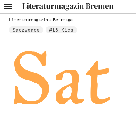
Literaturmagazin
Beiträge
Satzwende
#18 Kids
Sat