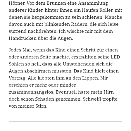
Hörner. Vor dem Brunnen eine Ansammlung
anderer Kinder, hinter ihnen ein Haufen Roller, mit
denen sie hergekommen zu sein schienen. Manche
davon auch mit blinkenden Rädern, die sich leise
surrend nachdrehten. Ich wischte mir mit dem
Handrücken über die Augen.
Jedes Mal, wenn das Kind einen Schritt zur einen
oder anderen Seite machte, erstrahlten seine LED-
Sohlen so hell, dass alle Umstehenden sich die
Augen abschirmen mussten. Das Kind hielt einen
Vortrag. Alle klebten ihm an den Lippen. Mir
erschien er mehr oder minder
zusammenhangslos. Eventuell hatte mein Hirn
doch schon Schaden genommen. Schweiß tropfte
von meiner Stirn.