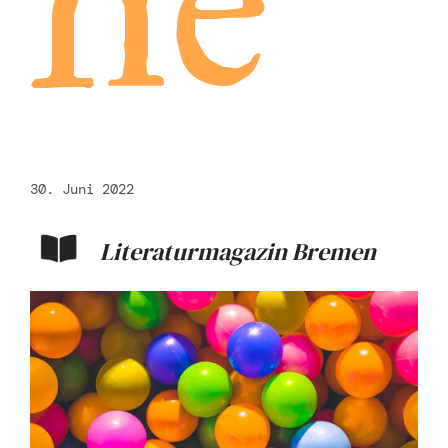
he
30. Juni 2022
Literaturmagazin Bremen